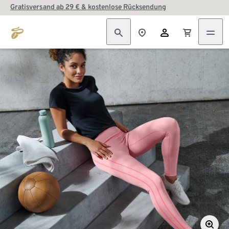
Gratisversand ab 29 € & kostenlose Rücksendung