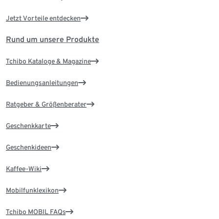
Jetzt Vorteile entdecken
Rund um unsere Produkte
Tchibo Kataloge & Magazine
Bedienungsanleitungen
Ratgeber & Größenberater
Geschenkkarte
Geschenkideen
Kaffee-Wiki
Mobilfunklexikon
Tchibo MOBIL FAQs