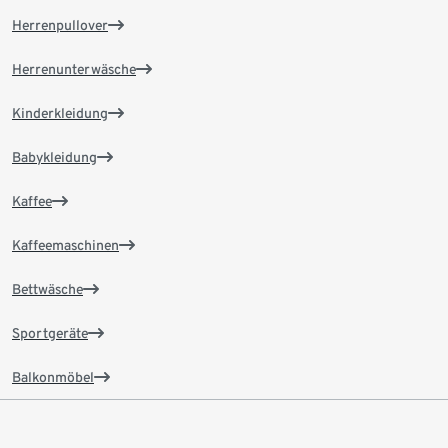
Herrenpullover
Herrenunterwäsche
Kinderkleidung
Babykleidung
Kaffee
Kaffeemaschinen
Bettwäsche
Sportgeräte
Balkonmöbel