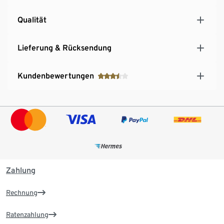
Qualität
Lieferung & Rücksendung
Kundenbewertungen
Zahlung
Rechnung
Ratenzahlung