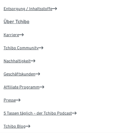
Entsorgung / Inhaltsstoffe
Über Tchibo
Karriere
Tchibo Community
Nachhaltigkeit
Geschäftskunden
Affiliate Programm
Presse
5 Tassen täglich – der Tchibo Podcast
Tchibo Blog