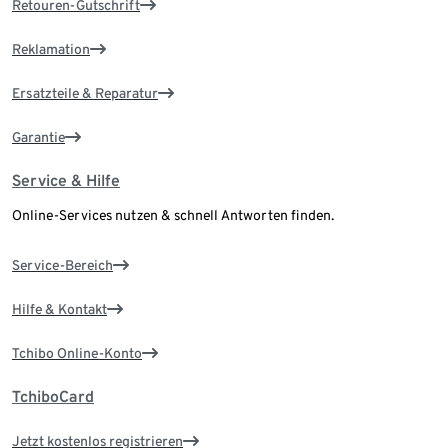
Retouren-Gutschrift
Reklamation
Ersatzteile & Reparatur
Garantie
Service & Hilfe
Online-Services nutzen & schnell Antworten finden.
Service-Bereich
Hilfe & Kontakt
Tchibo Online-Konto
TchiboCard
Jetzt kostenlos registrieren