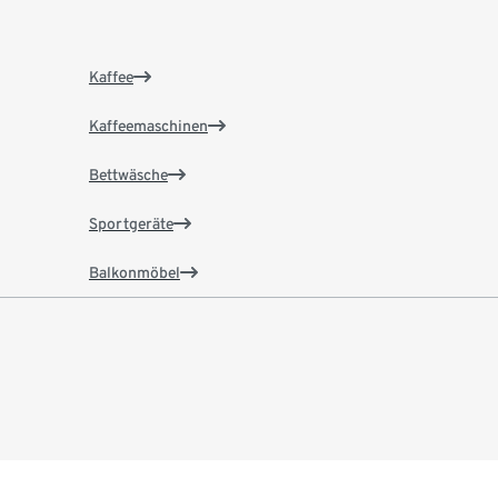
Kaffee
Kaffeemaschinen
Bettwäsche
Sportgeräte
Balkonmöbel