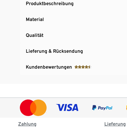
Produktbeschreibung
Material
Qualität
Lieferung & Rücksendung
Kundenbewertungen
Zahlung
Lieferung