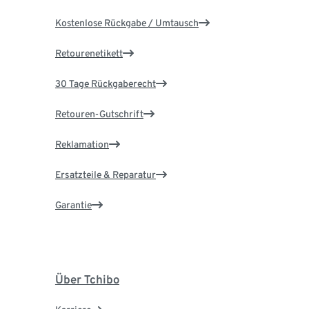
Kostenlose Rückgabe / Umtausch
Retourenetikett
30 Tage Rückgaberecht
Retouren-Gutschrift
Reklamation
Ersatzteile & Reparatur
Garantie
Über Tchibo