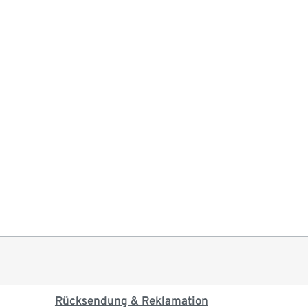
Rücksendung & Reklamation