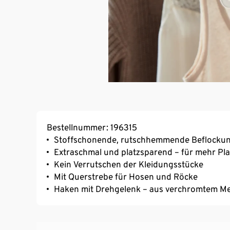
Bestellnummer: 196315
Stoffschonende, rutschhemmende Beflocku
Extraschmal und platzsparend – für mehr Pla
Kein Verrutschen der Kleidungsstücke
Mit Querstrebe für Hosen und Röcke
Haken mit Drehgelenk – aus verchromtem Me