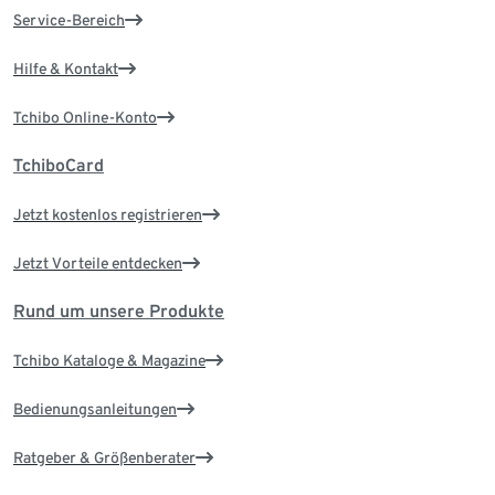
Service-Bereich
Hilfe & Kontakt
Tchibo Online-Konto
TchiboCard
Jetzt kostenlos registrieren
Jetzt Vorteile entdecken
Rund um unsere Produkte
Tchibo Kataloge & Magazine
Bedienungsanleitungen
Ratgeber & Größenberater