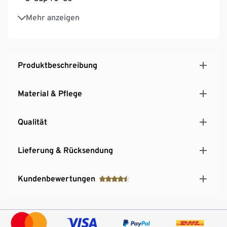
3-fach verstellbarer SoftSeal®-Häkchenverschluss
Mehr anzeigen
Produktbeschreibung
Material & Pflege
Qualität
Lieferung & Rücksendung
Kundenbewertungen