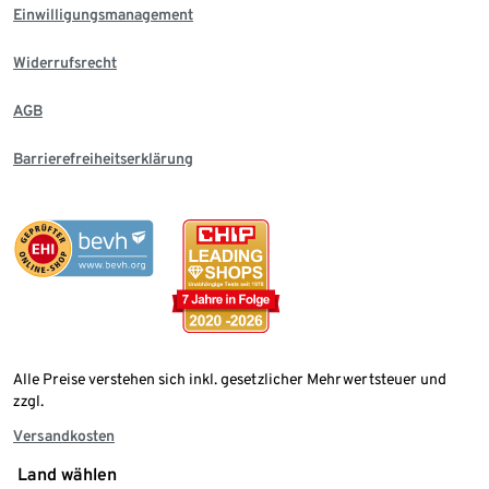
Einwilligungsmanagement
Widerrufsrecht
AGB
Barrierefreiheitserklärung
Alle Preise verstehen sich inkl. gesetzlicher Mehrwertsteuer und
zzgl.
Versandkosten
Land wählen