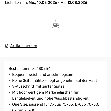
Liefertermin:
Mo., 10.08.2026 - Mi., 12.08.2026
Artikel merken
Bestellnummer: 180254
Bequem, weich und anschmiegsam
Keine Seitennähte – liegt angenehm auf der Haut
V-Ausschnitt mit zarter Spitze
Mit hochwertigem Markenelasthan für
Langlebigkeit und hohe Waschbeständigkeit
One Size: passend für A-Cup 75–85, B-Cup 70–80,
C-Cup 70–80