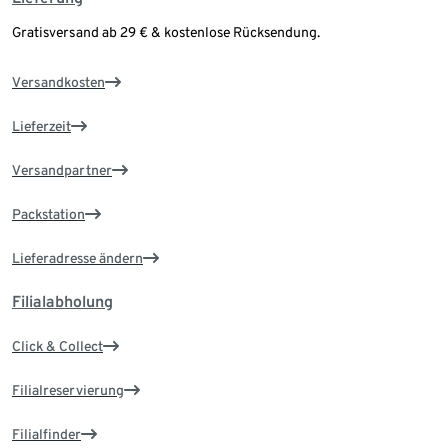
Gratisversand ab 29 € & kostenlose Rücksendung.
Versandkosten
Lieferzeit
Versandpartner
Packstation
Lieferadresse ändern
Filialabholung
Click & Collect
Filialreservierung
Filialfinder