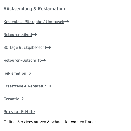
Rücksendung & Reklamation
Kostenlose Rückgabe / Umtausch
Retourenetikett
30 Tage Rückgaberecht
Retouren-Gutschrift
Reklamation
Ersatzteile & Reparatur
Garantie
Service & Hilfe
Online-Services nutzen & schnell Antworten finden.