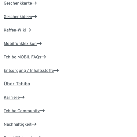
Geschenkkarte
Geschenkideen
Kaffee-Wiki
Mobilfunklexikon
Tchibo MOBIL FAQs
Entsorgung / Inhaltsstoffe
Über Tchibo
Karriere
Tchibo Community
Nachhaltigkeit