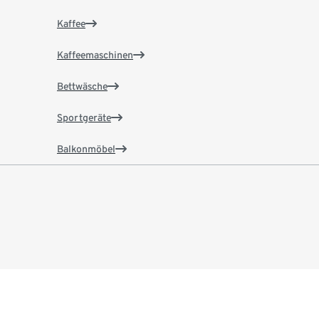
Kaffee
Kaffeemaschinen
Bettwäsche
Sportgeräte
Balkonmöbel