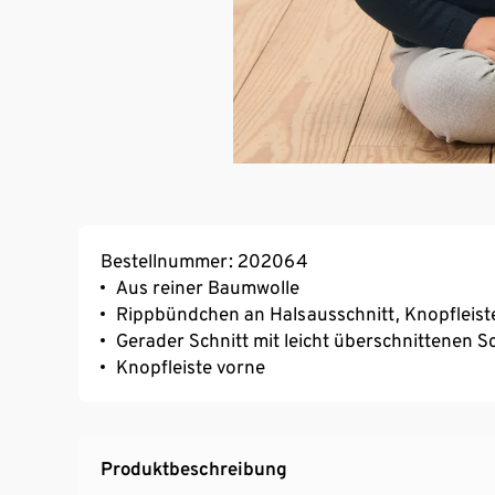
Bestellnummer: 202064
Aus reiner Baumwolle
Rippbündchen an Halsausschnitt, Knopfleis
Gerader Schnitt mit leicht überschnittenen S
Knopfleiste vorne
Produktbeschreibung