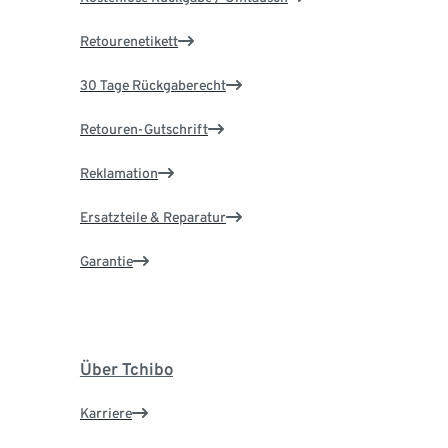
Retourenetikett
30 Tage Rückgaberecht
Retouren-Gutschrift
Reklamation
Ersatzteile & Reparatur
Garantie
Über Tchibo
Karriere