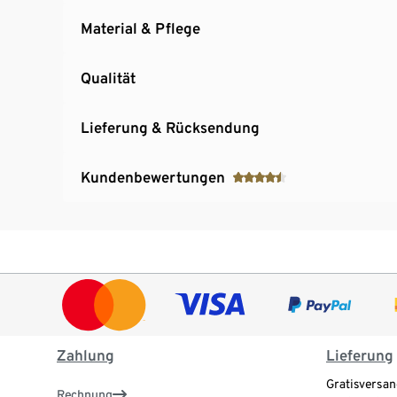
Material & Pflege
Qualität
Lieferung & Rücksendung
Kundenbewertungen
Zahlung
Lieferung
Gratisversan
Rechnung