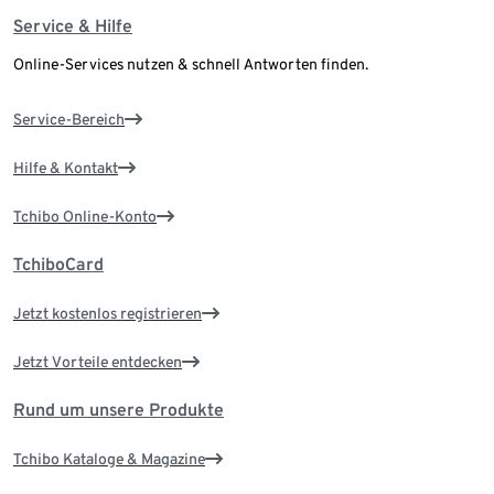
Service & Hilfe
Online-Services nutzen & schnell Antworten finden.
Service-Bereich
Hilfe & Kontakt
Tchibo Online-Konto
TchiboCard
Jetzt kostenlos registrieren
Jetzt Vorteile entdecken
Rund um unsere Produkte
Tchibo Kataloge & Magazine