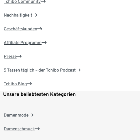
Tchibo Community
Nachhaltigkeit
Geschäftskunden
Affiliate Programm
Presse
5 Tassen täglich – der Tchibo Podcast
Tchibo Blog
Unsere beliebtesten Kategorien
Damenmode
Damenschmuck