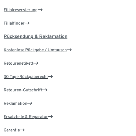
Filialreservierung
Filialfinder
Rücksendung & Reklamation
Kostenlose Rückgabe / Umtausch
Retourenetikett
30 Tage Rückgaberecht
Retouren-Gutschrift
Reklamation
Ersatzteile & Reparatur
Garantie