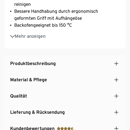
reinigen
Bessere Handhabung durch ergonomisch
geformten Griff mit Aufhängeöse
Backofengeeignet bis 150 °C
Einfach zu reinigen – spülmaschinengeeignet
Mehr anzeigen
Produktbeschreibung
Material & Pflege
Qualität
Lieferung & Rücksendung
Kundenbewertungen