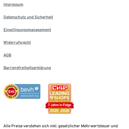
Impressum
Datenschutz und Sicherheit
Einwilligungsmanagement
Widerrufsrecht
AGB
Barrierefreiheitserklärung
Alle Preise verstehen sich inkl. gesetzlicher Mehrwertsteuer und