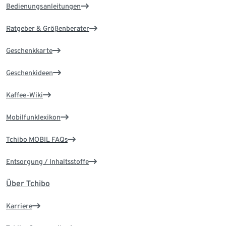
Bedienungsanleitungen
Ratgeber & Größenberater
Geschenkkarte
Geschenkideen
Kaffee-Wiki
Mobilfunklexikon
Tchibo MOBIL FAQs
Entsorgung / Inhaltsstoffe
Über Tchibo
Karriere