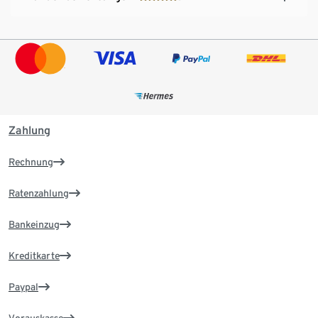
Zahlung
Rechnung
Ratenzahlung
Bankeinzug
Kreditkarte
Paypal