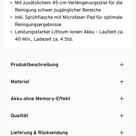
Mit zusätzlichem 45-cm-Verlängerungsstiel für die
Reinigung schwer zugänglicher Bereiche
Inkl. Sprühflasche mit Microfaser-Pad für optimale
Reinigungsergebnisse
Leistungsstarker Lithium-Ionen-Akku – Laufzeit ca.
40 Min., Ladezeit ca. 4 Std.
Produktbeschreibung
Material
Akku ohne Memory-Effekt
Qualität
Lieferung & Rücksendung