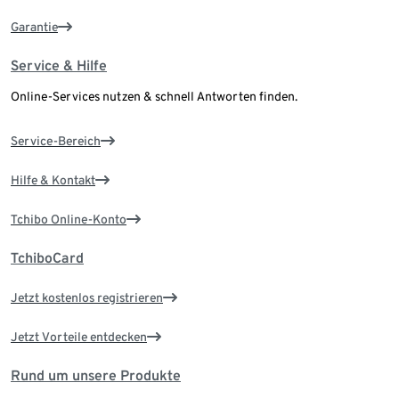
Garantie
Service & Hilfe
Online-Services nutzen & schnell Antworten finden.
Service-Bereich
Hilfe & Kontakt
Tchibo Online-Konto
TchiboCard
Jetzt kostenlos registrieren
Jetzt Vorteile entdecken
Rund um unsere Produkte