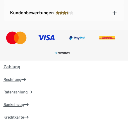
Kundenbewertungen
Zahlung
Rechnung
Ratenzahlung
Bankeinzug
Kreditkarte