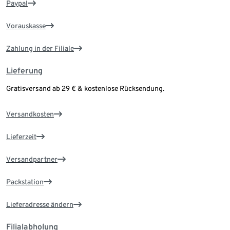
Paypal
Vorauskasse
Zahlung in der Filiale
Lieferung
Gratisversand ab 29 € & kostenlose Rücksendung.
Versandkosten
Lieferzeit
Versandpartner
Packstation
Lieferadresse ändern
Filialabholung