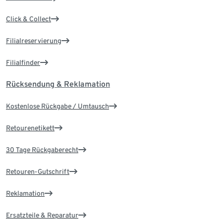
Click & Collect
Filialreservierung
Filialfinder
Rücksendung & Reklamation
Kostenlose Rückgabe / Umtausch
Retourenetikett
30 Tage Rückgaberecht
Retouren-Gutschrift
Reklamation
Ersatzteile & Reparatur