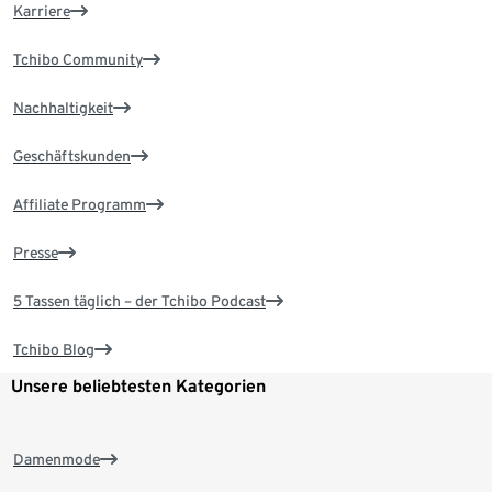
Karriere
Tchibo Community
Nachhaltigkeit
Geschäftskunden
Affiliate Programm
Presse
5 Tassen täglich – der Tchibo Podcast
Tchibo Blog
Unsere beliebtesten Kategorien
Damenmode