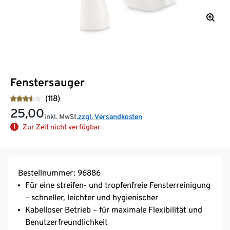
Fenstersauger
(118)
25,00
inkl. MwSt.
zzgl. Versandkosten
Zur Zeit nicht verfügbar
Bestellnummer: 96886
Für eine streifen- und tropfenfreie Fensterreinigung
– schneller, leichter und hygienischer
Kabelloser Betrieb – für maximale Flexibilität und
Benutzerfreundlichkeit