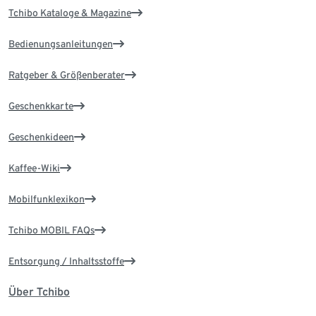
Tchibo Kataloge & Magazine
Bedienungsanleitungen
Ratgeber & Größenberater
Geschenkkarte
Geschenkideen
Kaffee-Wiki
Mobilfunklexikon
Tchibo MOBIL FAQs
Entsorgung / Inhaltsstoffe
Über Tchibo