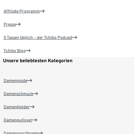
Affiliate Programm
Presse
5 Tassen täglich – der Tchibo Podcast
Tchibo Blog
Unsere beliebtesten Kategorien
Damenmode
Damenschmuck
Damenkleider
Damenpullover
Damensporthosen