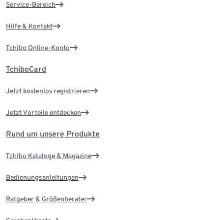
Service-Bereich
Hilfe & Kontakt
Tchibo Online-Konto
TchiboCard
Jetzt kostenlos registrieren
Jetzt Vorteile entdecken
Rund um unsere Produkte
Tchibo Kataloge & Magazine
Bedienungsanleitungen
Ratgeber & Größenberater