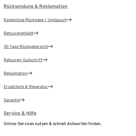
Rücksendung & Reklamation
Kostenlose Rückgabe / Umtausch
Retourenetikett
30 Tage Rückgaberecht
Retouren-Gutschrift
Reklamation
Ersatzteile & Reparatur
Garantie
Service & Hilfe
Online-Services nutzen & schnell Antworten finden.