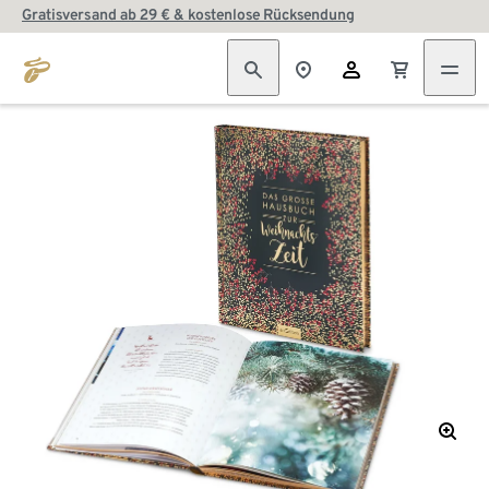
Gratisversand ab 29 € & kostenlose Rücksendung