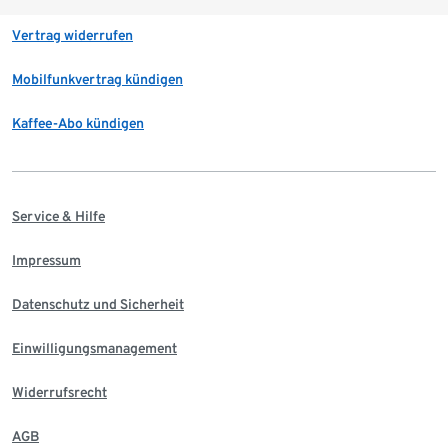
Vertrag widerrufen
Mobilfunkvertrag kündigen
Kaffee-Abo kündigen
Service & Hilfe
Impressum
Datenschutz und Sicherheit
Einwilligungsmanagement
Widerrufsrecht
AGB