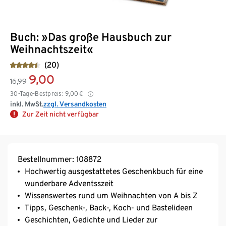
Buch: »Das große Hausbuch zur
Weihnachtszeit«
(20)
9,00
16,99
30-Tage-Bestpreis:
9,00
€
inkl. MwSt.
zzgl. Versandkosten
Zur Zeit nicht verfügbar
Bestellnummer: 108872
Hochwertig ausgestattetes Geschenkbuch für eine
wunderbare Adventsszeit
Wissenswertes rund um Weihnachten von A bis Z
Tipps, Geschenk-, Back-, Koch- und Bastelideen
Geschichten, Gedichte und Lieder zur