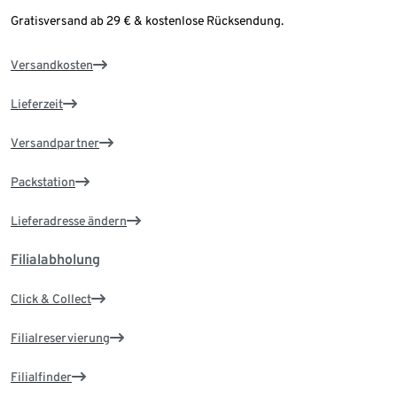
Gratisversand ab 29 € & kostenlose Rücksendung.
Versandkosten
Lieferzeit
Versandpartner
Packstation
Lieferadresse ändern
Filialabholung
Click & Collect
Filialreservierung
Filialfinder