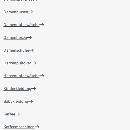
Damenblusen
Damenunterwäsche
Damenhosen
Damenschuhe
Herrenpullover
Herrenunterwäsche
Kinderkleidung
Babykleidung
Kaffee
Kaffeemaschinen