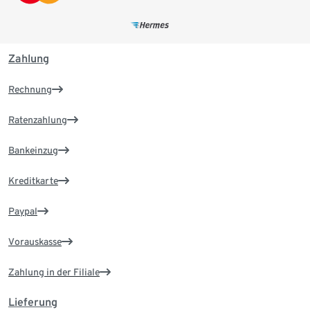
Zahlung
Rechnung
Ratenzahlung
Bankeinzug
Kreditkarte
Paypal
Vorauskasse
Zahlung in der Filiale
Lieferung