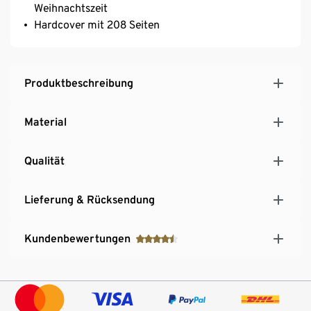
Weihnachtszeit
Hardcover mit 208 Seiten
Produktbeschreibung
Material
Qualität
Lieferung & Rücksendung
Kundenbewertungen