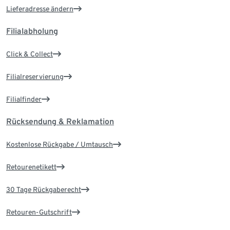
Lieferadresse ändern
Filialabholung
Click & Collect
Filialreservierung
Filialfinder
Rücksendung & Reklamation
Kostenlose Rückgabe / Umtausch
Retourenetikett
30 Tage Rückgaberecht
Retouren-Gutschrift