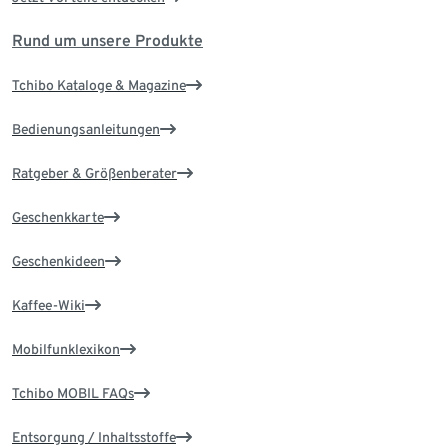
Rund um unsere Produkte
Tchibo Kataloge & Magazine
Bedienungsanleitungen
Ratgeber & Größenberater
Geschenkkarte
Geschenkideen
Kaffee-Wiki
Mobilfunklexikon
Tchibo MOBIL FAQs
Entsorgung / Inhaltsstoffe