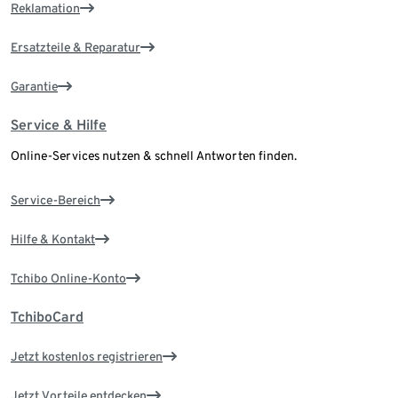
Reklamation
Ersatzteile & Reparatur
Garantie
Service & Hilfe
Online-Services nutzen & schnell Antworten finden.
Service-Bereich
Hilfe & Kontakt
Tchibo Online-Konto
TchiboCard
Jetzt kostenlos registrieren
Jetzt Vorteile entdecken