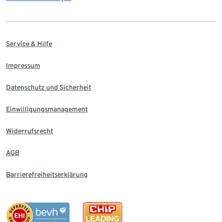
Service & Hilfe
Impressum
Datenschutz und Sicherheit
Einwilligungsmanagement
Widerrufsrecht
AGB
Barrierefreiheitserklärung