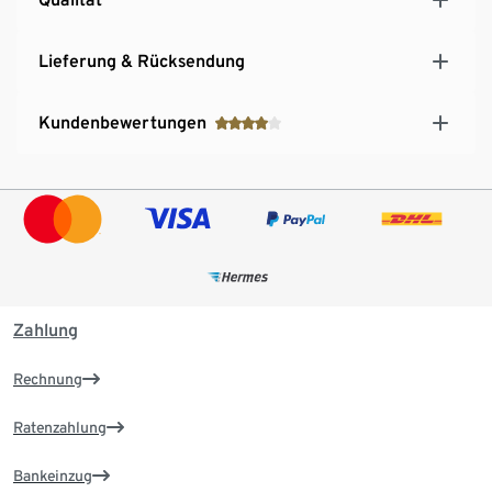
Lieferung & Rücksendung
Kundenbewertungen
Zahlung
Rechnung
Ratenzahlung
Bankeinzug