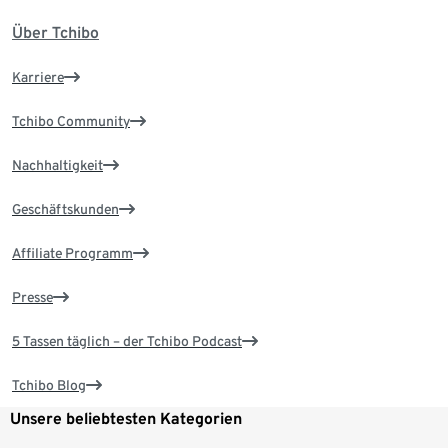
Über Tchibo
Karriere
Tchibo Community
Nachhaltigkeit
Geschäftskunden
Affiliate Programm
Presse
5 Tassen täglich – der Tchibo Podcast
Tchibo Blog
Unsere beliebtesten Kategorien