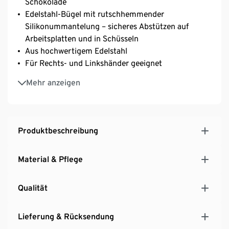
Schokolade
Edelstahl-Bügel mit rutschhemmender
Silikonummantelung – sicheres Abstützen auf
Arbeitsplatten und in Schüsseln
Aus hochwertigem Edelstahl
Für Rechts- und Linkshänder geeignet
Inkl. Klingenschutz
Mehr anzeigen
Produktbeschreibung
Material & Pflege
Qualität
Lieferung & Rücksendung