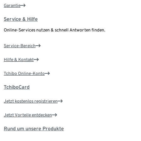
Garantie
Service & Hilfe
Online-Services nutzen & schnell Antworten finden.
Service-Bereich
Hilfe & Kontakt
Tchibo Online-Konto
TchiboCard
Jetzt kostenlos registrieren
Jetzt Vorteile entdecken
Rund um unsere Produkte