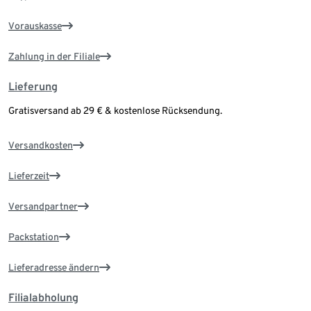
Vorauskasse
Zahlung in der Filiale
Lieferung
Gratisversand ab 29 € & kostenlose Rücksendung.
Versandkosten
Lieferzeit
Versandpartner
Packstation
Lieferadresse ändern
Filialabholung