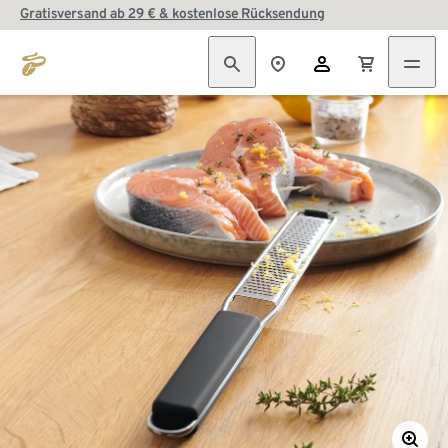
Gratisversand ab 29 € & kostenlose Rücksendung