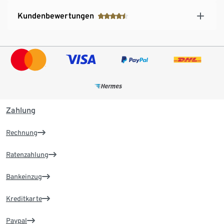
Kundenbewertungen
Zahlung
Rechnung
Ratenzahlung
Bankeinzug
Kreditkarte
Paypal