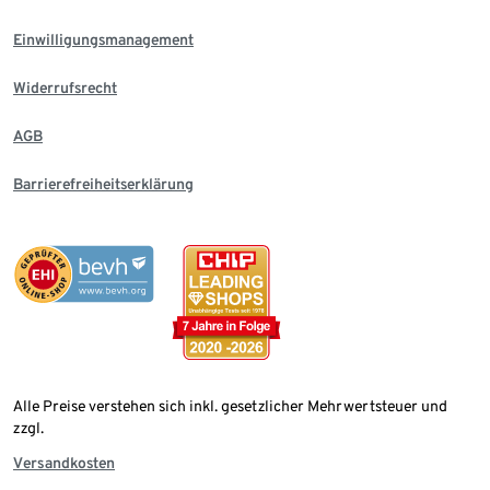
Einwilligungsmanagement
Widerrufsrecht
AGB
Barrierefreiheitserklärung
Alle Preise verstehen sich inkl. gesetzlicher Mehrwertsteuer und
zzgl.
Versandkosten