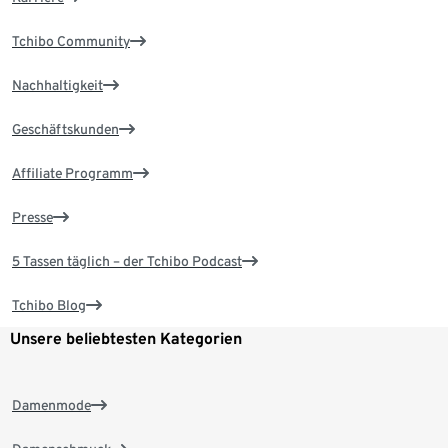
Tchibo Community
Nachhaltigkeit
Geschäftskunden
Affiliate Programm
Presse
5 Tassen täglich – der Tchibo Podcast
Tchibo Blog
Unsere beliebtesten Kategorien
Damenmode