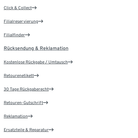
Click & Collect
Filialreservierung
Filialfinder
Rücksendung & Reklamation
Kostenlose Rückgabe / Umtausch
Retourenetikett
30 Tage Rückgaberecht
Retouren-Gutschrift
Reklamation
Ersatzteile & Reparatur