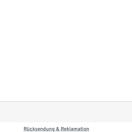
Rücksendung & Reklamation