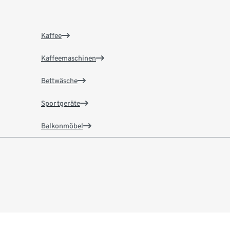
Kaffee
Kaffeemaschinen
Bettwäsche
Sportgeräte
Balkonmöbel