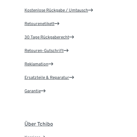
Kostenlose Rückgabe / Umtausch
Retourenetikett
30 Tage Rückgaberecht
Retouren-Gutschrift
Reklamation
Ersatzteile & Reparatur
Garantie
Über Tchibo