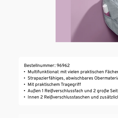
Bestellnummer: 96962
Multifunktional: mit vielen praktischen Fäch
Strapazierfähiges, abwischbares Obermateri
Mit praktischem Tragegriff
Außen 1 Reißverschlussfach und 2 große Sei
Innen 2 Reißverschlusstaschen und zusätzlic