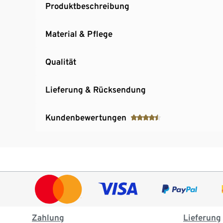
Produktbeschreibung
Material & Pflege
Qualität
Lieferung & Rücksendung
Kundenbewertungen
Zahlung
Lieferung