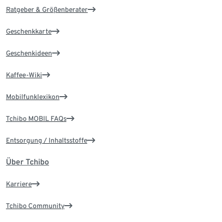
Ratgeber & Größenberater
Geschenkkarte
Geschenkideen
Kaffee-Wiki
Mobilfunklexikon
Tchibo MOBIL FAQs
Entsorgung / Inhaltsstoffe
Über Tchibo
Karriere
Tchibo Community