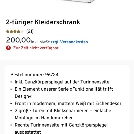
2-türiger Kleiderschrank
(21)
200,00
inkl. MwSt.
zzgl. Versandkosten
Zur Zeit nicht verfügbar
Bestellnummer: 96724
Inkl. Ganzkörperspiegel auf der Türinnenseite
Ein Element unserer Serie »Funktionalität trifft
Design«
Front in modernem, mattem Weiß mit Eichendekor
2 große Türen mit Klickscharnieren – einfache
Montage im Handumdrehen
Rechte Türinnenseite mit Ganzkörperspiegel
ausgestattet