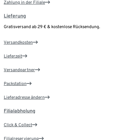
Zahlung in der Filiale
Lieferung
Gratisversand ab 29 € & kostenlose Rücksendung.
Versandkosten
Lieferzeit
Versandpartner
Packstation
Lieferadresse ändern
Filialabholung
Click & Collect
Filialreservierung