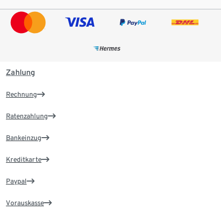
Zahlung
Rechnung
Ratenzahlung
Bankeinzug
Kreditkarte
Paypal
Vorauskasse