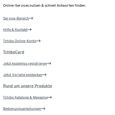
Online-Services nutzen & schnell Antworten finden.
Service-Bereich
Hilfe & Kontakt
Tchibo Online-Konto
TchiboCard
Jetzt kostenlos registrieren
Jetzt Vorteile entdecken
Rund um unsere Produkte
Tchibo Kataloge & Magazine
Bedienungsanleitungen