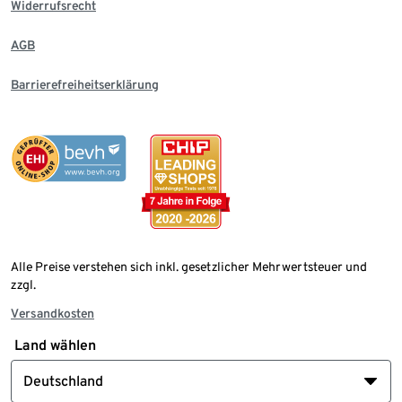
Widerrufsrecht
AGB
Barrierefreiheitserklärung
Alle Preise verstehen sich inkl. gesetzlicher Mehrwertsteuer und
zzgl.
Versandkosten
Land wählen
Deutschland