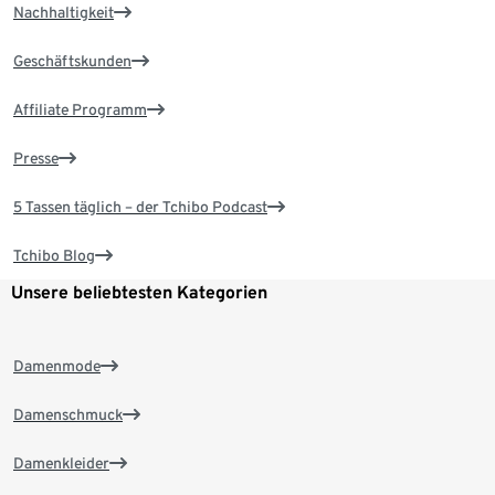
Nachhaltigkeit
Geschäftskunden
Affiliate Programm
Presse
5 Tassen täglich – der Tchibo Podcast
Tchibo Blog
Unsere beliebtesten Kategorien
Damenmode
Damenschmuck
Damenkleider