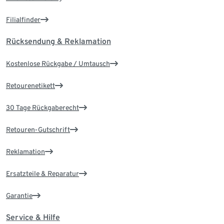
Filialfinder
Rücksendung & Reklamation
Kostenlose Rückgabe / Umtausch
Retourenetikett
30 Tage Rückgaberecht
Retouren-Gutschrift
Reklamation
Ersatzteile & Reparatur
Garantie
Service & Hilfe