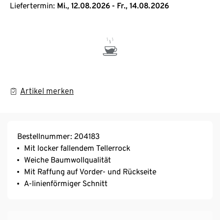
Liefertermin:
Mi., 12.08.2026 - Fr., 14.08.2026
Artikel merken
Bestellnummer: 204183
Mit locker fallendem Tellerrock
Weiche Baumwollqualität
Mit Raffung auf Vorder- und Rückseite
A-linienförmiger Schnitt