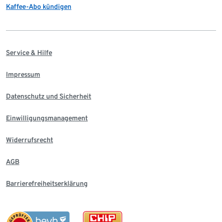
Kaffee-Abo kündigen
Service & Hilfe
Impressum
Datenschutz und Sicherheit
Einwilligungsmanagement
Widerrufsrecht
AGB
Barrierefreiheitserklärung