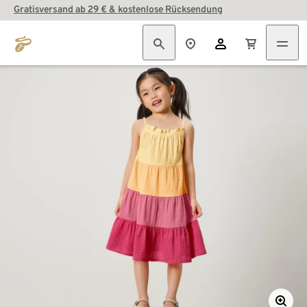
Gratisversand ab 29 € & kostenlose Rücksendung