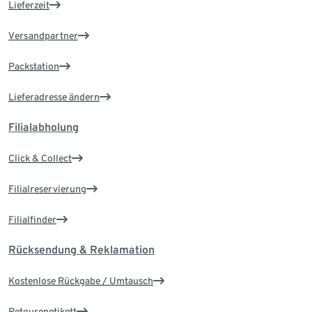
Lieferzeit
Versandpartner
Packstation
Lieferadresse ändern
Filialabholung
Click & Collect
Filialreservierung
Filialfinder
Rücksendung & Reklamation
Kostenlose Rückgabe / Umtausch
Retourenetikett