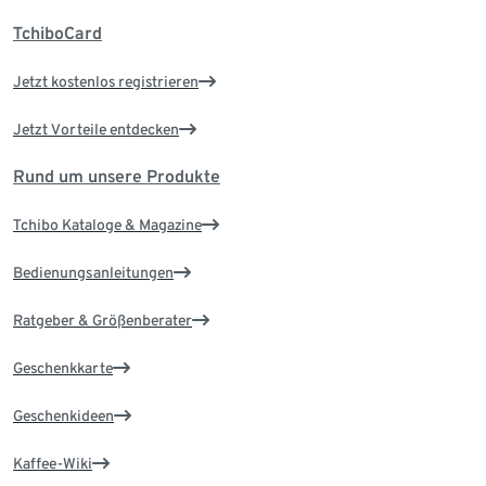
TchiboCard
Jetzt kostenlos registrieren
Jetzt Vorteile entdecken
Rund um unsere Produkte
Tchibo Kataloge & Magazine
Bedienungsanleitungen
Ratgeber & Größenberater
Geschenkkarte
Geschenkideen
Kaffee-Wiki