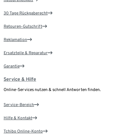
30 Tage Rückgaberecht
Retouren-Gutschrift
Reklamation
Ersatzteile & Reparatur
Garantie
Service & Hilfe
Online-Services nutzen & schnell Antworten finden.
Service-Bereich
Hilfe & Kontakt
Tchibo Online-Konto