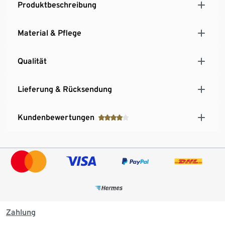
Produktbeschreibung
Material & Pflege
Qualität
Lieferung & Rücksendung
Kundenbewertungen
Zahlung