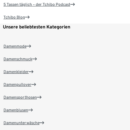
5 Tassen täglich – der Tchibo Podcast
Tchibo Blog
Unsere beliebtesten Kategorien
Damenmode
Damenschmuck
Damenkleider
Damenpullover
Damensporthosen
Damenblusen
Damenunterwäsche