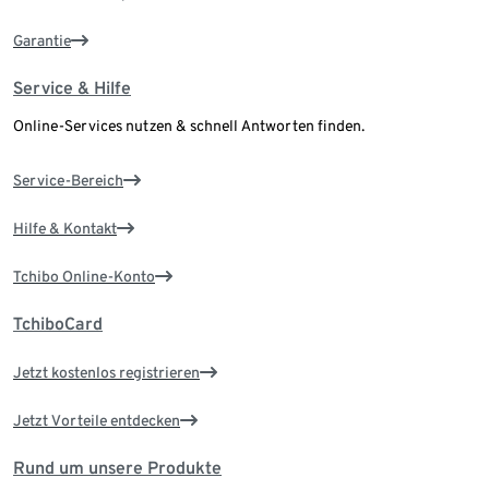
Garantie
Service & Hilfe
Online-Services nutzen & schnell Antworten finden.
Service-Bereich
Hilfe & Kontakt
Tchibo Online-Konto
TchiboCard
Jetzt kostenlos registrieren
Jetzt Vorteile entdecken
Rund um unsere Produkte