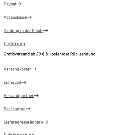
Paypal
Vorauskasse
Zahlung in der Filiale
Lieferung
Gratisversand ab 29 € & kostenlose Rücksendung.
Versandkosten
Lieferzeit
Versandpartner
Packstation
Lieferadresse ändern