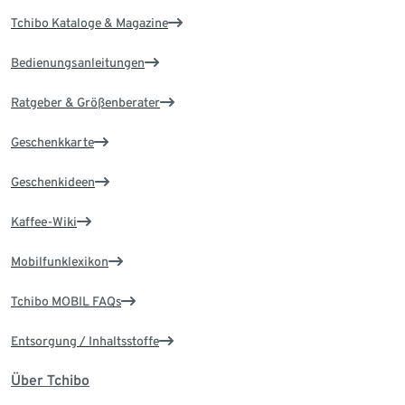
Tchibo Kataloge & Magazine
Bedienungsanleitungen
Ratgeber & Größenberater
Geschenkkarte
Geschenkideen
Kaffee-Wiki
Mobilfunklexikon
Tchibo MOBIL FAQs
Entsorgung / Inhaltsstoffe
Über Tchibo