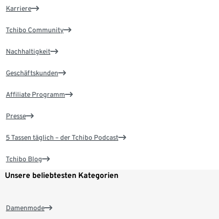
Karriere
Tchibo Community
Nachhaltigkeit
Geschäftskunden
Affiliate Programm
Presse
5 Tassen täglich – der Tchibo Podcast
Tchibo Blog
Unsere beliebtesten Kategorien
Damenmode