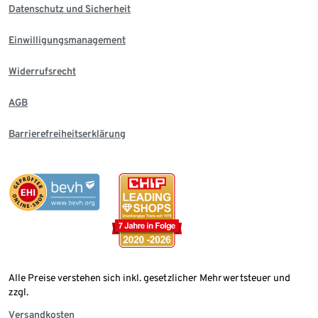
Datenschutz und Sicherheit
Einwilligungsmanagement
Widerrufsrecht
AGB
Barrierefreiheitserklärung
Alle Preise verstehen sich inkl. gesetzlicher Mehrwertsteuer und
zzgl.
Versandkosten