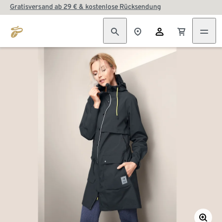
Gratisversand ab 29 € & kostenlose Rücksendung