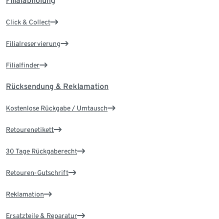
Filialabholung
Click & Collect
Filialreservierung
Filialfinder
Rücksendung & Reklamation
Kostenlose Rückgabe / Umtausch
Retourenetikett
30 Tage Rückgaberecht
Retouren-Gutschrift
Reklamation
Ersatzteile & Reparatur