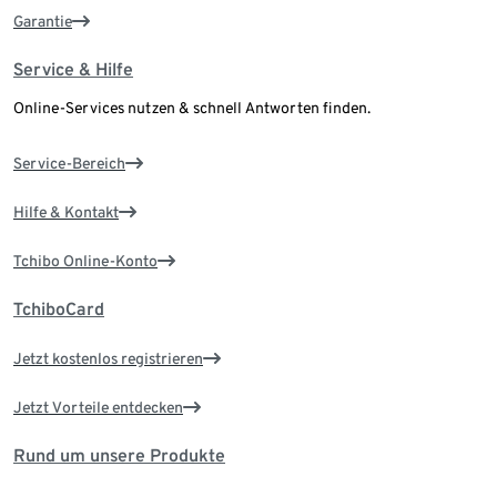
Garantie
Service & Hilfe
Online-Services nutzen & schnell Antworten finden.
Service-Bereich
Hilfe & Kontakt
Tchibo Online-Konto
TchiboCard
Jetzt kostenlos registrieren
Jetzt Vorteile entdecken
Rund um unsere Produkte