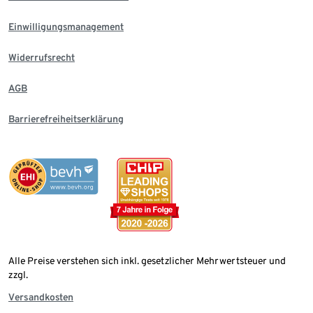
Einwilligungsmanagement
Widerrufsrecht
AGB
Barrierefreiheitserklärung
Alle Preise verstehen sich inkl. gesetzlicher Mehrwertsteuer und
zzgl.
Versandkosten