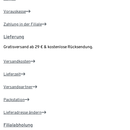
Vorauskasse
Zahlung in der Filiale
Lieferung
Gratisversand ab 29 € & kostenlose Rücksendung.
Versandkosten
Lieferzeit
Versandpartner
Packstation
Lieferadresse ändern
Filialabholung