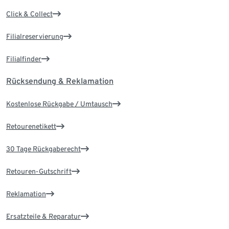
Click & Collect
Filialreservierung
Filialfinder
Rücksendung & Reklamation
Kostenlose Rückgabe / Umtausch
Retourenetikett
30 Tage Rückgaberecht
Retouren-Gutschrift
Reklamation
Ersatzteile & Reparatur