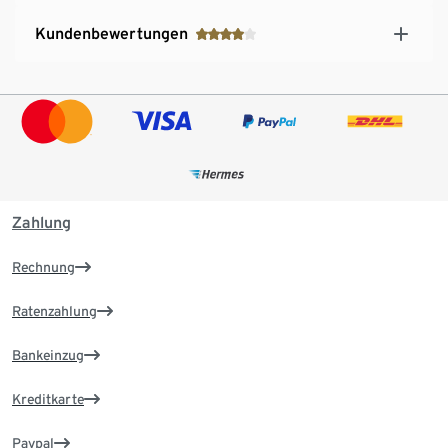
Kundenbewertungen
Zahlung
Rechnung
Ratenzahlung
Bankeinzug
Kreditkarte
Paypal