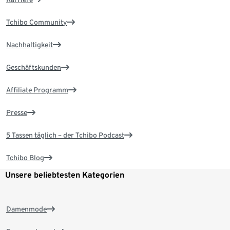
Tchibo Community
Nachhaltigkeit
Geschäftskunden
Affiliate Programm
Presse
5 Tassen täglich – der Tchibo Podcast
Tchibo Blog
Unsere beliebtesten Kategorien
Damenmode