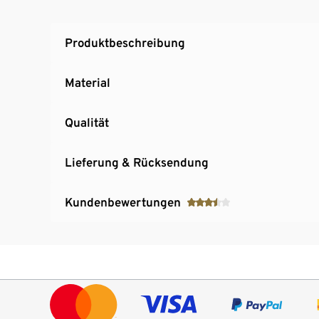
Produktbeschreibung
Material
Qualität
Lieferung & Rücksendung
Kundenbewertungen