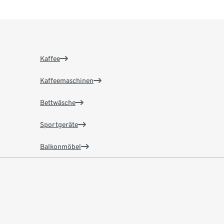
Kaffee
Kaffeemaschinen
Bettwäsche
Sportgeräte
Balkonmöbel