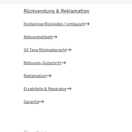
Rücksendung & Reklamation
Kostenlose Rückgabe / Umtausch
Retourenetikett
30 Tage Rückgaberecht
Retouren-Gutschrift
Reklamation
Ersatzteile & Reparatur
Garantie