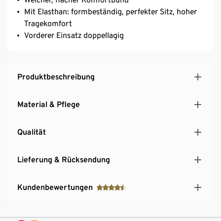
Mit Elasthan: formbeständig, perfekter Sitz, hoher
Tragekomfort
Vorderer Einsatz doppellagig
Produktbeschreibung
Material & Pflege
Qualität
Lieferung & Rücksendung
Kundenbewertungen