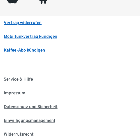
Vertrag widerrufen
Mobilfunkvertrag kündigen
Kaffee-Abo kündigen
Service & Hilfe
Impressum
Datenschutz und Sicherheit
Einwilligungsmanagement
Widerrufsrecht