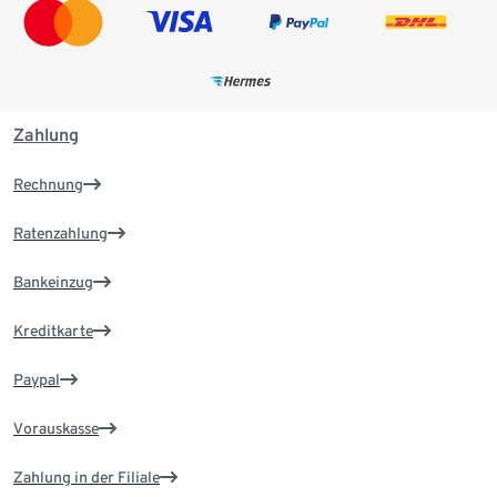
Zahlung
Rechnung
Ratenzahlung
Bankeinzug
Kreditkarte
Paypal
Vorauskasse
Zahlung in der Filiale