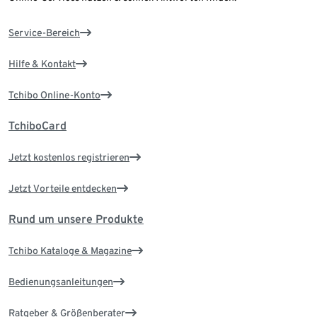
Service-Bereich
Hilfe & Kontakt
Tchibo Online-Konto
TchiboCard
Jetzt kostenlos registrieren
Jetzt Vorteile entdecken
Rund um unsere Produkte
Tchibo Kataloge & Magazine
Bedienungsanleitungen
Ratgeber & Größenberater