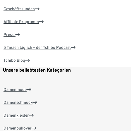
Geschäftskunden
Affiliate Programm
Presse
5 Tassen täglich – der Tchibo Podcast
Tchibo Blog
Unsere beliebtesten Kategorien
Damenmode
Damenschmuck
Damenkleider
Damenpullover