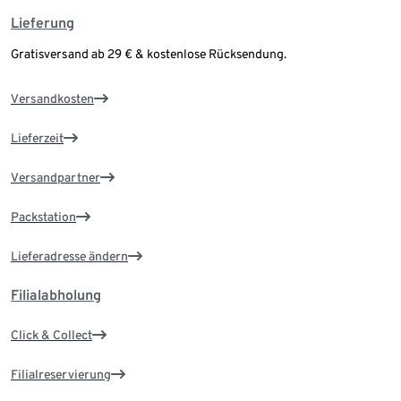
Lieferung
Gratisversand ab 29 € & kostenlose Rücksendung.
Versandkosten
Lieferzeit
Versandpartner
Packstation
Lieferadresse ändern
Filialabholung
Click & Collect
Filialreservierung