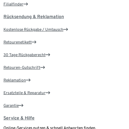
Filialfinder
Rücksendung & Reklamation
Kostenlose Rückgabe / Umtausch
Retourenetikett
30 Tage Rückgaberecht
Retouren-Gutschrift
Reklamation
Ersatzteile & Reparatur
Garantie
Service & Hilfe
Online-Services nutzen & schnell Antworten finden.