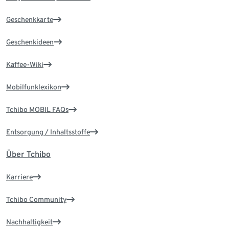
Geschenkkarte
Geschenkideen
Kaffee-Wiki
Mobilfunklexikon
Tchibo MOBIL FAQs
Entsorgung / Inhaltsstoffe
Über Tchibo
Karriere
Tchibo Community
Nachhaltigkeit