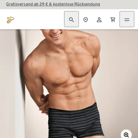
Gratisversand ab 29 € & kostenlose Rücksendung