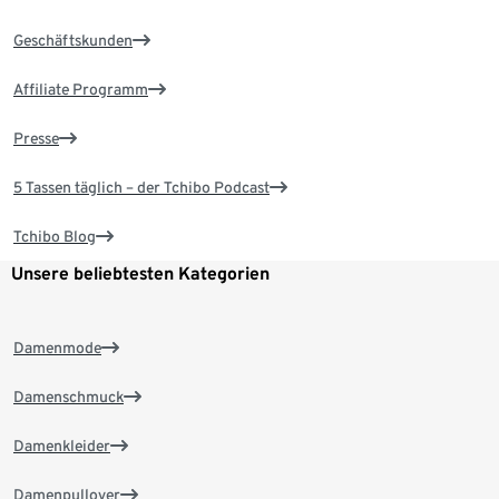
Geschäftskunden
Affiliate Programm
Presse
5 Tassen täglich – der Tchibo Podcast
Tchibo Blog
Unsere beliebtesten Kategorien
Damenmode
Damenschmuck
Damenkleider
Damenpullover