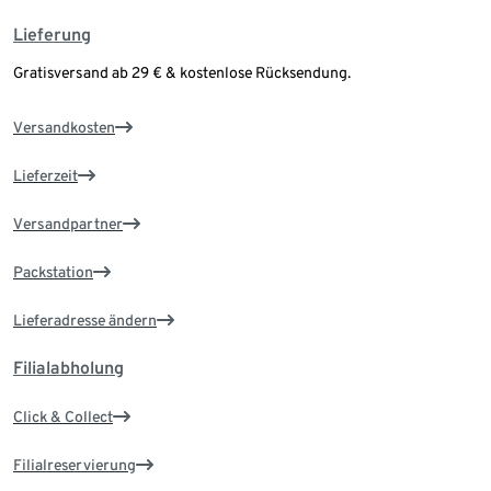
Lieferung
Gratisversand ab 29 € & kostenlose Rücksendung.
Versandkosten
Lieferzeit
Versandpartner
Packstation
Lieferadresse ändern
Filialabholung
Click & Collect
Filialreservierung