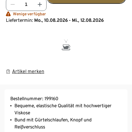
Wenige verfügbar
Liefertermin:
Mo., 10.08.2026 - Mi., 12.08.2026
Artikel merken
Bestellnummer: 199160
Bequeme, elastische Qualität mit hochwertiger
Viskose
Bund mit Gürtelschlaufen, Knopf und
Reißverschluss