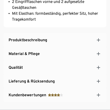
2 Eingrifftaschen vorne und 2 aufgesetzte
Gesäßtaschen
Mit Elasthan: formbeständig, perfekter Sitz, hoher
Tragekomfort
Produktbeschreibung
Material & Pflege
Qualität
Lieferung & Rücksendung
Kundenbewertungen