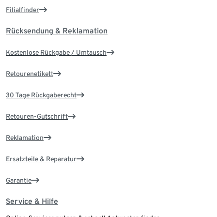
Filialfinder
Rücksendung & Reklamation
Kostenlose Rückgabe / Umtausch
Retourenetikett
30 Tage Rückgaberecht
Retouren-Gutschrift
Reklamation
Ersatzteile & Reparatur
Garantie
Service & Hilfe