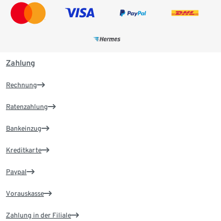
Zahlung
Rechnung
Ratenzahlung
Bankeinzug
Kreditkarte
Paypal
Vorauskasse
Zahlung in der Filiale