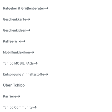
Ratgeber & Größenberater
Geschenkkarte
Geschenkideen
Kaffee-Wiki
Mobilfunklexikon
Tchibo MOBIL FAQs
Entsorgung / Inhaltsstoffe
Über Tchibo
Karriere
Tchibo Community