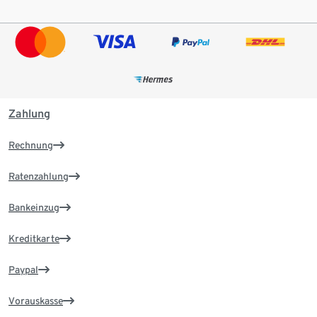
Zahlung
Rechnung
Ratenzahlung
Bankeinzug
Kreditkarte
Paypal
Vorauskasse