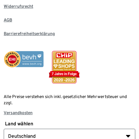
Widerrufsrecht
AGB
Barrierefreiheitserklärung
Alle Preise verstehen sich inkl. gesetzlicher Mehrwertsteuer und
zzgl.
Versandkosten
Land wählen
Deutschland