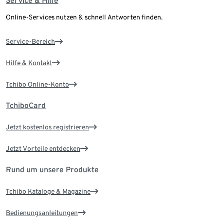
Service & Hilfe
Online-Services nutzen & schnell Antworten finden.
Service-Bereich
Hilfe & Kontakt
Tchibo Online-Konto
TchiboCard
Jetzt kostenlos registrieren
Jetzt Vorteile entdecken
Rund um unsere Produkte
Tchibo Kataloge & Magazine
Bedienungsanleitungen