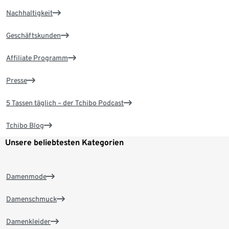
Nachhaltigkeit
Geschäftskunden
Affiliate Programm
Presse
5 Tassen täglich – der Tchibo Podcast
Tchibo Blog
Unsere beliebtesten Kategorien
Damenmode
Damenschmuck
Damenkleider