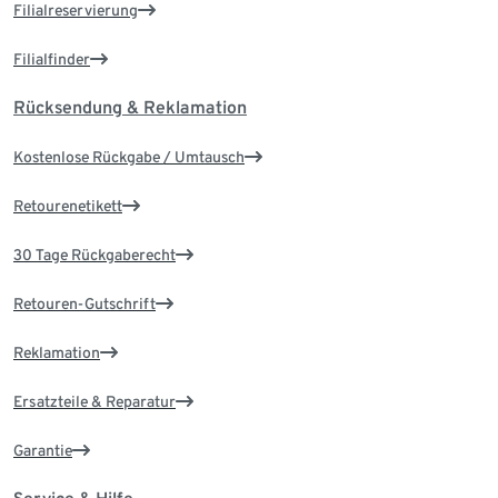
Filialreservierung
Filialfinder
Rücksendung & Reklamation
Kostenlose Rückgabe / Umtausch
Retourenetikett
30 Tage Rückgaberecht
Retouren-Gutschrift
Reklamation
Ersatzteile & Reparatur
Garantie