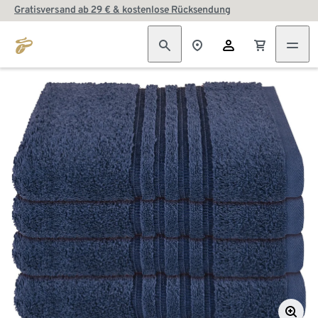
Gratisversand ab 29 € & kostenlose Rücksendung