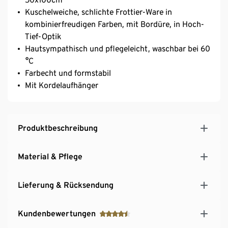
Kuschelweiche, schlichte Frottier-Ware in
kombinierfreudigen Farben, mit Bordüre, in Hoch-
Tief-Optik
Hautsympathisch und pflegeleicht, waschbar bei 60
°C
Farbecht und formstabil
Mit Kordelaufhänger
Produktbeschreibung
Material & Pflege
Lieferung & Rücksendung
Kundenbewertungen