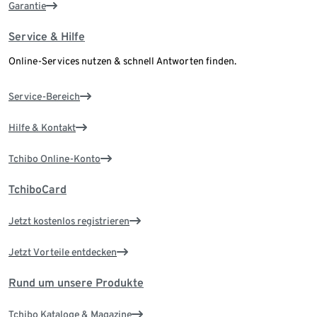
Garantie
Service & Hilfe
Online-Services nutzen & schnell Antworten finden.
Service-Bereich
Hilfe & Kontakt
Tchibo Online-Konto
TchiboCard
Jetzt kostenlos registrieren
Jetzt Vorteile entdecken
Rund um unsere Produkte
Tchibo Kataloge & Magazine