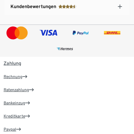
Kundenbewertungen
Zahlung
Rechnung
Ratenzahlung
Bankeinzug
Kreditkarte
Paypal