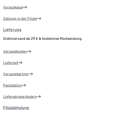
Vorauskasse
Zahlung in der Filiale
Lieferung
Gratisversand ab 29 € & kostenlose Rücksendung.
Versandkosten
Lieferzeit
Versandpartner
Packstation
Lieferadresse ändern
Filialabholung