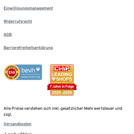
Einwilligungsmanagement
Widerrufsrecht
AGB
Barrierefreiheitserklärung
Alle Preise verstehen sich inkl. gesetzlicher Mehrwertsteuer und
zzgl.
Versandkosten