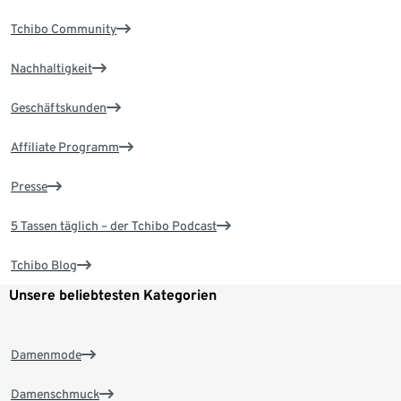
Tchibo Community
Nachhaltigkeit
Geschäftskunden
Affiliate Programm
Presse
5 Tassen täglich – der Tchibo Podcast
Tchibo Blog
Unsere beliebtesten Kategorien
Damenmode
Damenschmuck