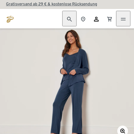
Gratisversand ab 29 € & kostenlose Rücksendung