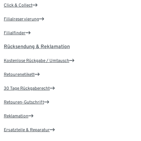
Click & Collect
Filialreservierung
Filialfinder
Rücksendung & Reklamation
Kostenlose Rückgabe / Umtausch
Retourenetikett
30 Tage Rückgaberecht
Retouren-Gutschrift
Reklamation
Ersatzteile & Reparatur