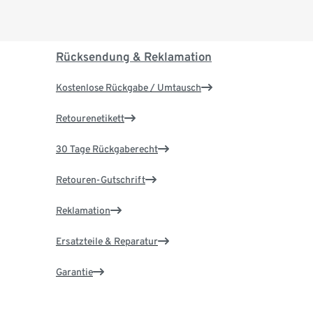
Rücksendung & Reklamation
Kostenlose Rückgabe / Umtausch
Retourenetikett
30 Tage Rückgaberecht
Retouren-Gutschrift
Reklamation
Ersatzteile & Reparatur
Garantie