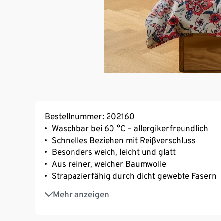
Bestellnummer: 202160
Waschbar bei 60 °C – allergikerfreundlich
Schnelles Beziehen mit Reißverschluss
Besonders weich, leicht und glatt
Aus reiner, weicher Baumwolle
Strapazierfähig durch dicht gewebte Fasern
Temperaturausgleichend und saugfähig
Mehr anzeigen