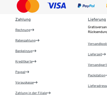
Zahlung
Lieferung
Gratisversan
Rechnung
Rücksendung
Ratenzahlung
Versandkost
Bankeinzug
Lieferzeit
Kreditkarte
Versandpart
Paypal
Packstation
Vorauskasse
Lieferadress
Zahlung in der Filiale