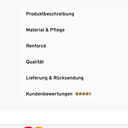
Produktbeschreibung
Material & Pflege
Renforcé
Qualität
Lieferung & Rücksendung
Kundenbewertungen