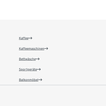
Kaffee
Kaffeemaschinen
Bettwäsche
Sportgeräte
Balkonmöbel