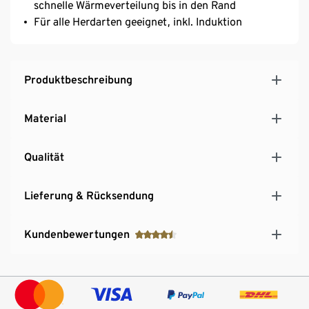
schnelle Wärmeverteilung bis in den Rand
Für alle Herdarten geeignet, inkl. Induktion
Produktbeschreibung
Material
Qualität
Lieferung & Rücksendung
Kundenbewertungen