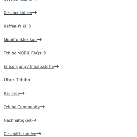
Geschenkideen
Kaffee-Wiki
Mobilfunklexikon
Tchibo MOBIL FAQs
Entsorgung / Inhaltsstoffe
Über Tchibo
Karriere
Tchibo Community
Nachhaltigkeit
Geschäftskunden