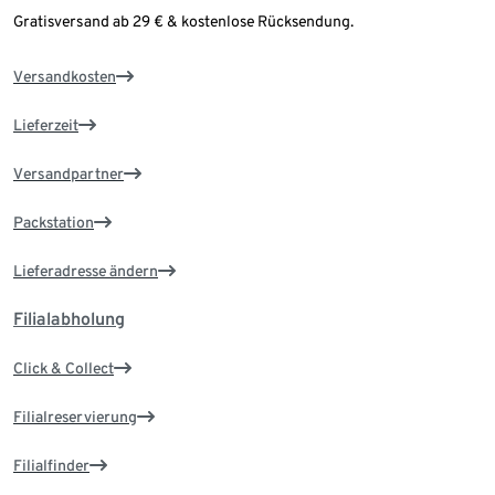
Gratisversand ab 29 € & kostenlose Rücksendung.
Versandkosten
Lieferzeit
Versandpartner
Packstation
Lieferadresse ändern
Filialabholung
Click & Collect
Filialreservierung
Filialfinder