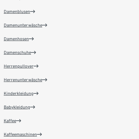
Damenblusen
Damenunterwäsche
Damenhosen
Damenschuhe
Herrenpullover
Herrenunterwäsche
Kinderkleidung
Babykleidung
Kaffee
Kaffeemaschinen