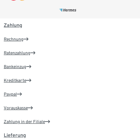
Zahlung
Rechnung
Ratenzahlung
Bankeinzug
Kreditkarte
Paypal
Vorauskasse
Zahlung in der Filiale
Lieferung