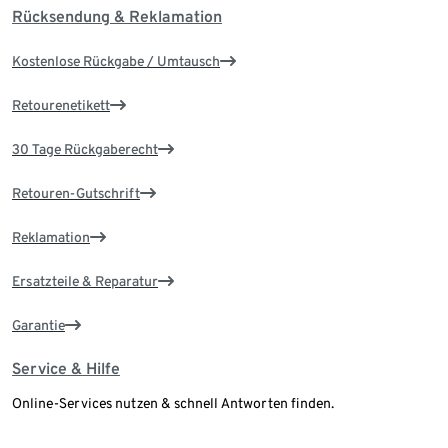
Rücksendung & Reklamation
Kostenlose Rückgabe / Umtausch
Retourenetikett
30 Tage Rückgaberecht
Retouren-Gutschrift
Reklamation
Ersatzteile & Reparatur
Garantie
Service & Hilfe
Online-Services nutzen & schnell Antworten finden.