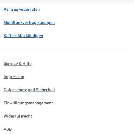
Vertrag widerrufen
Mobilfunkvertrag kündigen
Kaffee-Abo kündigen
Service & Hilfe
Impressum
Datenschutz und Sicherheit
Einwilligungsmanagement
Widerrufsrecht
AGB