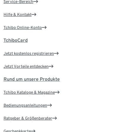
Service-Bereich
Hilfe & Kontakt
Tchibo Online-Konto
TchiboCard
Jetzt kostenlos registrieren
Jetzt Vorteile entdecken
Rund um unsere Produkte
Tchibo Kataloge & Magazine
Bedienungsanleitungen
Ratgeber & Größenberater
Geschenkkarte