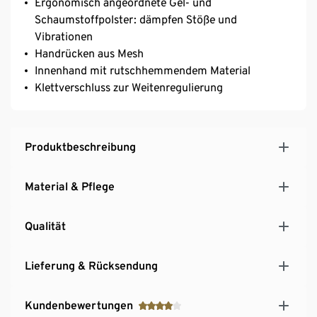
Ergonomisch angeordnete Gel- und
Schaumstoffpolster: dämpfen Stöße und
Vibrationen
Handrücken aus Mesh
Innenhand mit rutschhemmendem Material
Klettverschluss zur Weitenregulierung
Produktbeschreibung
Material & Pflege
Qualität
Lieferung & Rücksendung
Kundenbewertungen