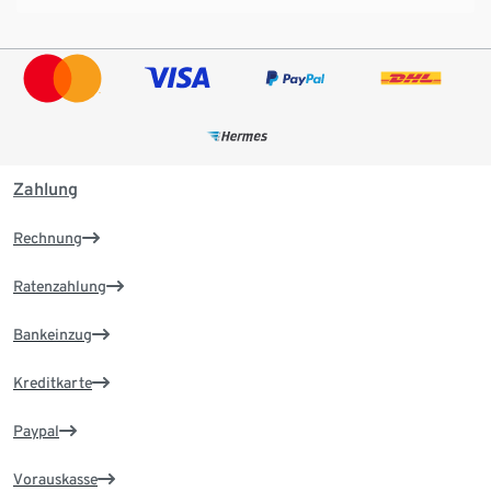
Zahlung
Rechnung
Ratenzahlung
Bankeinzug
Kreditkarte
Paypal
Vorauskasse