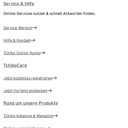
Service & Hilfe
Online-Services nutzen & schnell Antworten finden.
Service-Bereich
Hilfe & Kontakt
Tchibo Online-Konto
TchiboCard
Jetzt kostenlos registrieren
Jetzt Vorteile entdecken
Rund um unsere Produkte
Tchibo Kataloge & Magazine