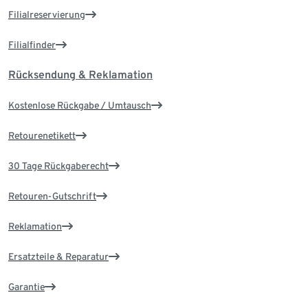
Filialreservierung
Filialfinder
Rücksendung & Reklamation
Kostenlose Rückgabe / Umtausch
Retourenetikett
30 Tage Rückgaberecht
Retouren-Gutschrift
Reklamation
Ersatzteile & Reparatur
Garantie