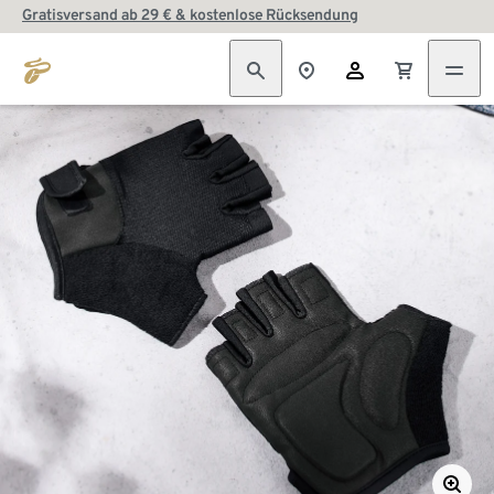
Gratisversand ab 29 € & kostenlose Rücksendung