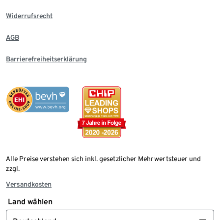
Widerrufsrecht
AGB
Barrierefreiheitserklärung
Alle Preise verstehen sich inkl. gesetzlicher Mehrwertsteuer und
zzgl.
Versandkosten
Land wählen