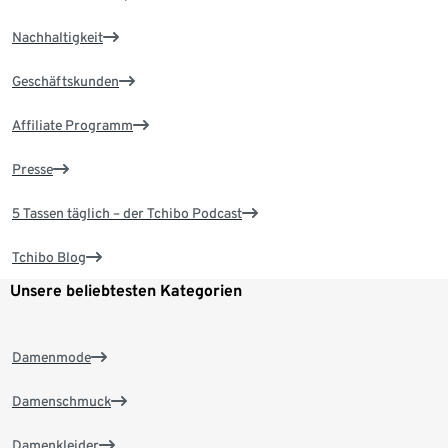
Nachhaltigkeit
Geschäftskunden
Affiliate Programm
Presse
5 Tassen täglich – der Tchibo Podcast
Tchibo Blog
Unsere beliebtesten Kategorien
Damenmode
Damenschmuck
Damenkleider