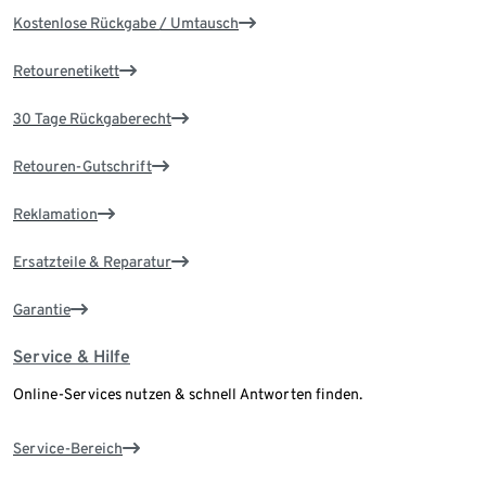
Kostenlose Rückgabe / Umtausch
Retourenetikett
30 Tage Rückgaberecht
Retouren-Gutschrift
Reklamation
Ersatzteile & Reparatur
Garantie
Service & Hilfe
Online-Services nutzen & schnell Antworten finden.
Service-Bereich