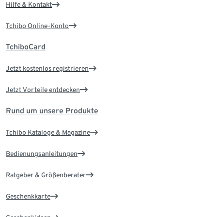
Hilfe & Kontakt
Tchibo Online-Konto
TchiboCard
Jetzt kostenlos registrieren
Jetzt Vorteile entdecken
Rund um unsere Produkte
Tchibo Kataloge & Magazine
Bedienungsanleitungen
Ratgeber & Größenberater
Geschenkkarte