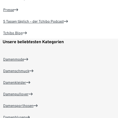
Presse
5 Tassen täglich – der Tchibo Podcast
Tchibo Blog
Unsere beliebtesten Kategorien
Damenmode
Damenschmuck
Damenkleider
Damenpullover
Damensporthosen
Damenblusen