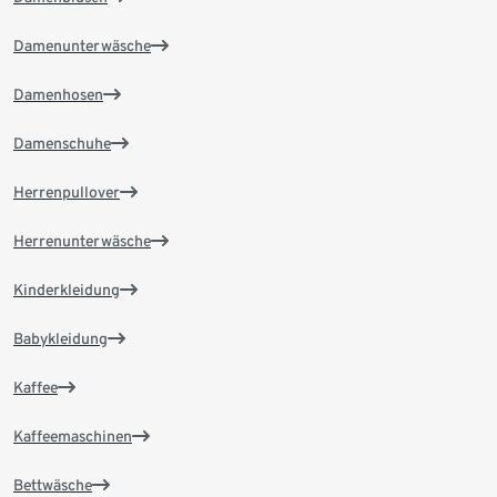
Damenunterwäsche
Damenhosen
Damenschuhe
Herrenpullover
Herrenunterwäsche
Kinderkleidung
Babykleidung
Kaffee
Kaffeemaschinen
Bettwäsche