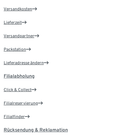
Versandkosten
Lieferzeit
Versandpartner
Packstation
Lieferadresse ändern
Filialabholung
Click & Collect
Filialreservierung
Filialfinder
Rücksendung & Reklamation