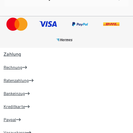
Zahlung
Rechnung
Ratenzahlung
Bankeinzug
Kreditkarte
Paypal
Vorauskasse