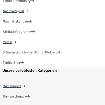
Tchibo Community
Nachhaltigkeit
Geschäftskunden
Affiliate Programm
Presse
5 Tassen täglich – der Tchibo Podcast
Tchibo Blog
Unsere beliebtesten Kategorien
Damenmode
Damenschmuck