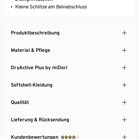
Kleine Schlitze am Beinabschluss
Produktbeschreibung
Material & Pflege
DryActive Plus by miDori
Softshell-Kleidung
Qualität
Lieferung & Rücksendung
Kundenbewertungen