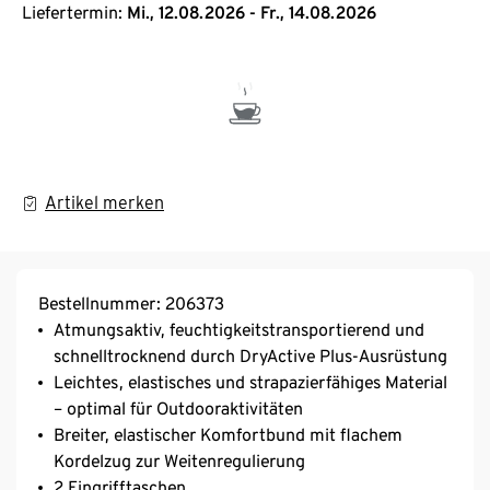
Liefertermin:
Mi., 12.08.2026 - Fr., 14.08.2026
Artikel merken
Bestellnummer: 206373
Atmungsaktiv, feuchtigkeitstransportierend und
schnelltrocknend durch DryActive Plus-Ausrüstung
Leichtes, elastisches und strapazierfähiges Material
– optimal für Outdooraktivitäten
Breiter, elastischer Komfortbund mit flachem
Kordelzug zur Weitenregulierung
2 Eingrifftaschen