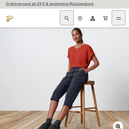
Gratisversand ab 29 € & kostenlose Rücksendung