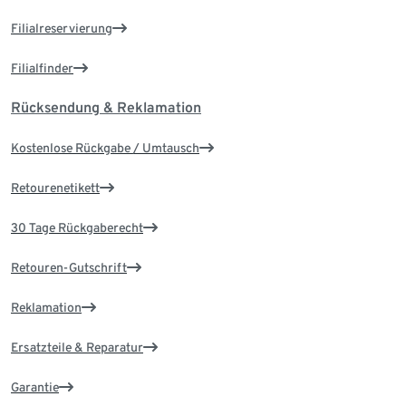
Filialreservierung
Filialfinder
Rücksendung & Reklamation
Kostenlose Rückgabe / Umtausch
Retourenetikett
30 Tage Rückgaberecht
Retouren-Gutschrift
Reklamation
Ersatzteile & Reparatur
Garantie