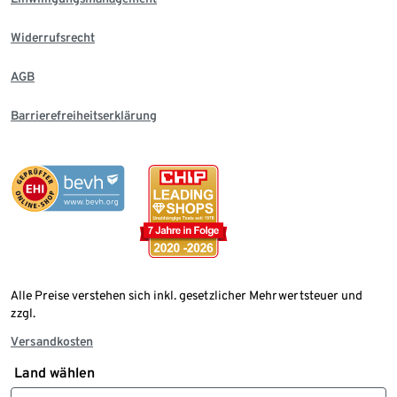
Widerrufsrecht
AGB
Barrierefreiheitserklärung
Alle Preise verstehen sich inkl. gesetzlicher Mehrwertsteuer und
zzgl.
Versandkosten
Land wählen