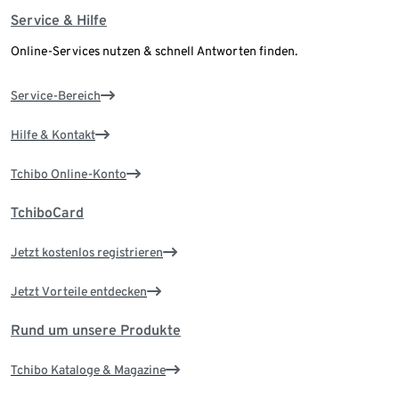
Service & Hilfe
Online-Services nutzen & schnell Antworten finden.
Service-Bereich
Hilfe & Kontakt
Tchibo Online-Konto
TchiboCard
Jetzt kostenlos registrieren
Jetzt Vorteile entdecken
Rund um unsere Produkte
Tchibo Kataloge & Magazine