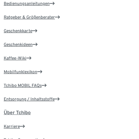
Bedienungsanleitungen
Ratgeber & Größenberater
Geschenkkarte
Geschenkideen
Kaffee-Wiki
Mobilfunklexikon
Tchibo MOBIL FAQs
Entsorgung / Inhaltsstoffe
Über Tchibo
Karriere