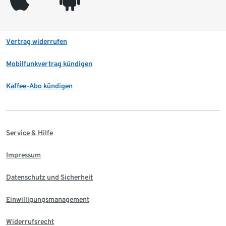
Vertrag widerrufen
Mobilfunkvertrag kündigen
Kaffee-Abo kündigen
Service & Hilfe
Impressum
Datenschutz und Sicherheit
Einwilligungsmanagement
Widerrufsrecht