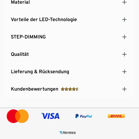
Material
Vorteile der LED-Technologie
STEP-DIMMING
Qualität
Lieferung & Rücksendung
Kundenbewertungen