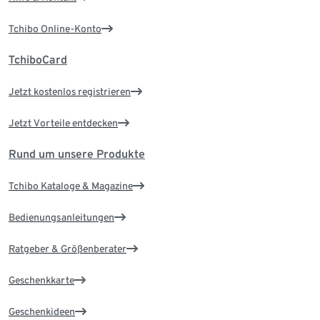
Tchibo Online-Konto
TchiboCard
Jetzt kostenlos registrieren
Jetzt Vorteile entdecken
Rund um unsere Produkte
Tchibo Kataloge & Magazine
Bedienungsanleitungen
Ratgeber & Größenberater
Geschenkkarte
Geschenkideen