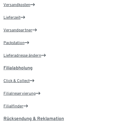
Versandkosten
Lieferzeit
Versandpartner
Packstation
Lieferadresse ändern
Filialabholung
Click & Collect
Filialreservierung
Filialfinder
Rücksendung & Reklamation