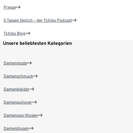
Presse
5 Tassen täglich – der Tchibo Podcast
Tchibo Blog
Unsere beliebtesten Kategorien
Damenmode
Damenschmuck
Damenkleider
Damenpullover
Damensporthosen
Damenblusen