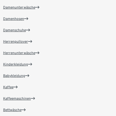
Damenunterwäsche
Damenhosen
Damenschuhe
Herrenpullover
Herrenunterwäsche
Kinderkleidung
Babykleidung
Kaffee
Kaffeemaschinen
Bettwäsche