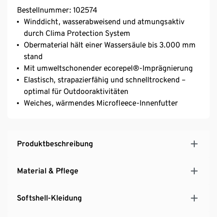
Bestellnummer: 102574
Winddicht, wasserabweisend und atmungsaktiv
durch Clima Protection System
Obermaterial hält einer Wassersäule bis 3.000 mm
stand
Mit umweltschonender ecorepel®-Imprägnierung
Elastisch, strapazierfähig und schnelltrockend –
optimal für Outdooraktivitäten
Weiches, wärmendes Microfleece-Innenfutter
Produktbeschreibung
Material & Pflege
Softshell-Kleidung