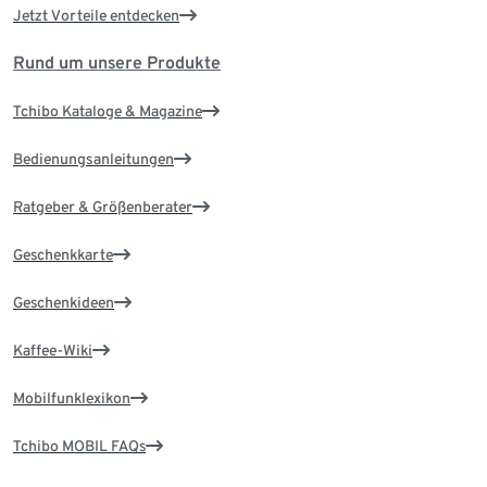
Jetzt Vorteile entdecken
Rund um unsere Produkte
Tchibo Kataloge & Magazine
Bedienungsanleitungen
Ratgeber & Größenberater
Geschenkkarte
Geschenkideen
Kaffee-Wiki
Mobilfunklexikon
Tchibo MOBIL FAQs