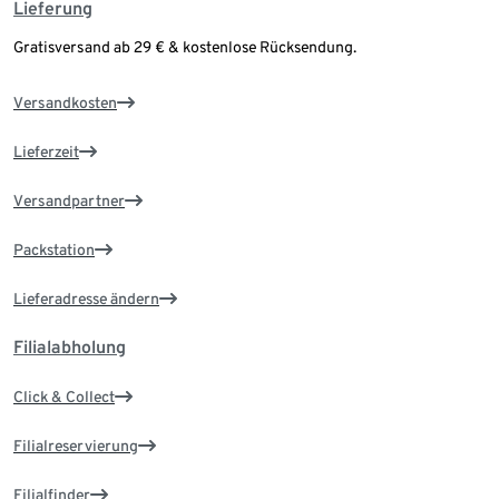
Lieferung
Gratisversand ab 29 € & kostenlose Rücksendung.
Versandkosten
Lieferzeit
Versandpartner
Packstation
Lieferadresse ändern
Filialabholung
Click & Collect
Filialreservierung
Filialfinder