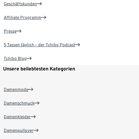
Geschäftskunden
Affiliate Programm
Presse
5 Tassen täglich – der Tchibo Podcast
Tchibo Blog
Unsere beliebtesten Kategorien
Damenmode
Damenschmuck
Damenkleider
Damenpullover