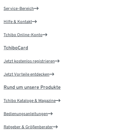
Service-Bereich
Hilfe & Kontakt
Tchibo Online-Konto
TchiboCard
Jetzt kostenlos registrieren
Jetzt Vorteile entdecken
Rund um unsere Produkte
Tchibo Kataloge & Magazine
Bedienungsanleitungen
Ratgeber & Größenberater