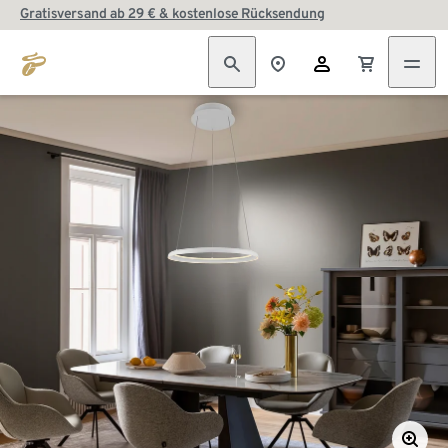
Gratisversand ab 29 € & kostenlose Rücksendung