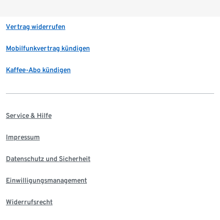
Vertrag widerrufen
Mobilfunkvertrag kündigen
Kaffee-Abo kündigen
Service & Hilfe
Impressum
Datenschutz und Sicherheit
Einwilligungsmanagement
Widerrufsrecht