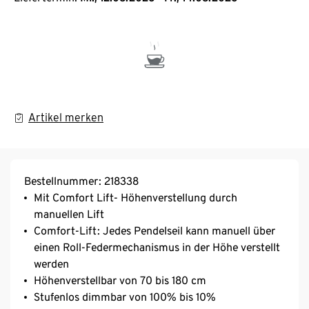
Artikel merken
Bestellnummer: 218338
Mit Comfort Lift- Höhenverstellung durch
manuellen Lift
Comfort-Lift: Jedes Pendelseil kann manuell über
einen Roll-Federmechanismus in der Höhe verstellt
werden
Höhenverstellbar von 70 bis 180 cm
Stufenlos dimmbar von 100% bis 10%