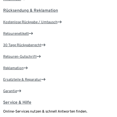
Rücksendung & Reklamation
Kostenlose Rückgabe / Umtausch
Retourenetikett
30 Tage Rückgaberecht
Retouren-Gutschrift
Reklamation
Ersatzteile & Reparatur
Garantie
Service & Hilfe
Online-Services nutzen & schnell Antworten finden.