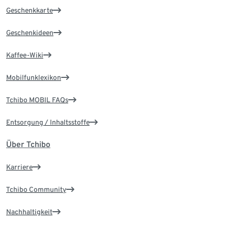
Geschenkkarte
Geschenkideen
Kaffee-Wiki
Mobilfunklexikon
Tchibo MOBIL FAQs
Entsorgung / Inhaltsstoffe
Über Tchibo
Karriere
Tchibo Community
Nachhaltigkeit