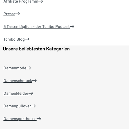
Affiliate Programm
Presse
5 Tassen täglich – der Tchibo Podcast
Tchibo Blog
Unsere beliebtesten Kategorien
Damenmode
Damenschmuck
Damenkleider
Damenpullover
Damensporthosen