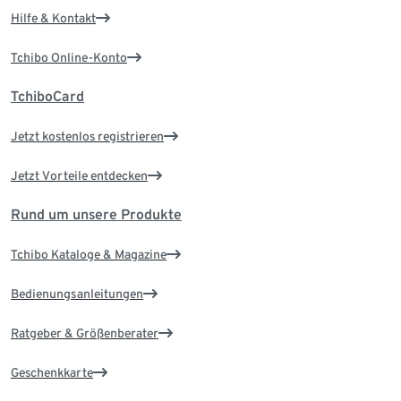
Hilfe & Kontakt
Tchibo Online-Konto
TchiboCard
Jetzt kostenlos registrieren
Jetzt Vorteile entdecken
Rund um unsere Produkte
Tchibo Kataloge & Magazine
Bedienungsanleitungen
Ratgeber & Größenberater
Geschenkkarte