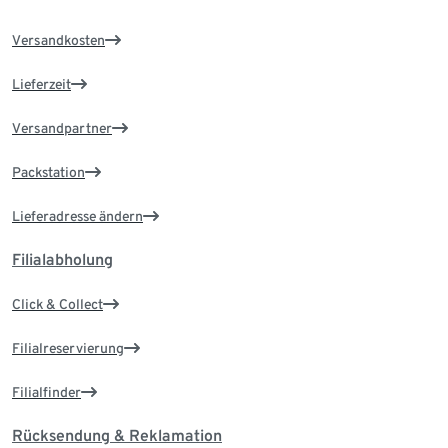
Versandkosten
Lieferzeit
Versandpartner
Packstation
Lieferadresse ändern
Filialabholung
Click & Collect
Filialreservierung
Filialfinder
Rücksendung & Reklamation