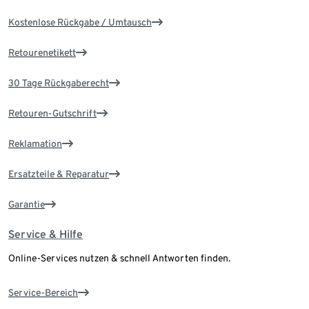
Kostenlose Rückgabe / Umtausch
Retourenetikett
30 Tage Rückgaberecht
Retouren-Gutschrift
Reklamation
Ersatzteile & Reparatur
Garantie
Service & Hilfe
Online-Services nutzen & schnell Antworten finden.
Service-Bereich