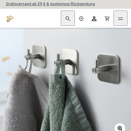
Gratisversand ab 29 € & kostenlose Rücksendung