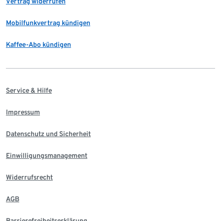
Vertrag widerrufen
Mobilfunkvertrag kündigen
Kaffee-Abo kündigen
Service & Hilfe
Impressum
Datenschutz und Sicherheit
Einwilligungsmanagement
Widerrufsrecht
AGB
Barrierefreiheitserklärung