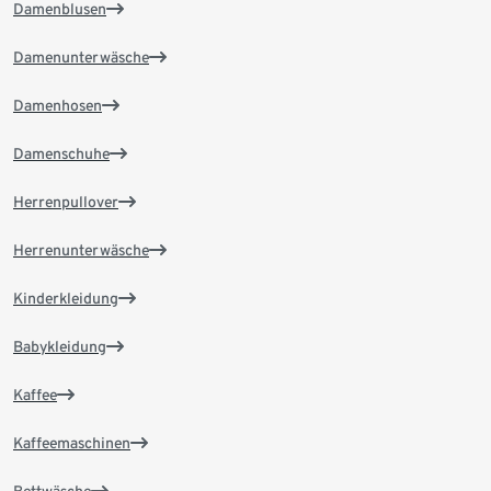
Damenblusen
Damenunterwäsche
Damenhosen
Damenschuhe
Herrenpullover
Herrenunterwäsche
Kinderkleidung
Babykleidung
Kaffee
Kaffeemaschinen