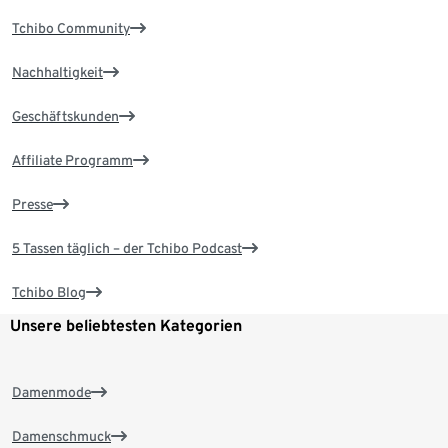
Tchibo Community
Nachhaltigkeit
Geschäftskunden
Affiliate Programm
Presse
5 Tassen täglich – der Tchibo Podcast
Tchibo Blog
Unsere beliebtesten Kategorien
Damenmode
Damenschmuck