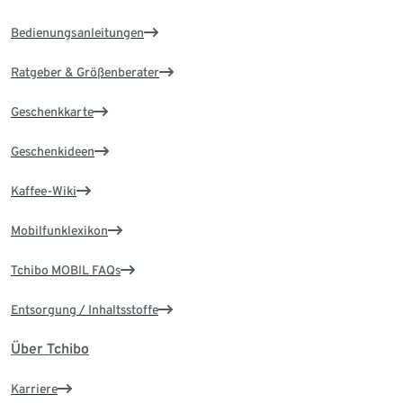
Bedienungsanleitungen
Ratgeber & Größenberater
Geschenkkarte
Geschenkideen
Kaffee-Wiki
Mobilfunklexikon
Tchibo MOBIL FAQs
Entsorgung / Inhaltsstoffe
Über Tchibo
Karriere