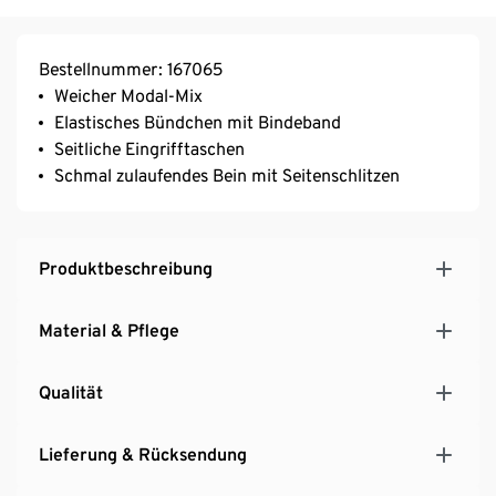
Bestellnummer: 167065
Weicher Modal-Mix
Elastisches Bündchen mit Bindeband
Seitliche Eingrifftaschen
Schmal zulaufendes Bein mit Seitenschlitzen
Produktbeschreibung
Material & Pflege
Qualität
Lieferung & Rücksendung