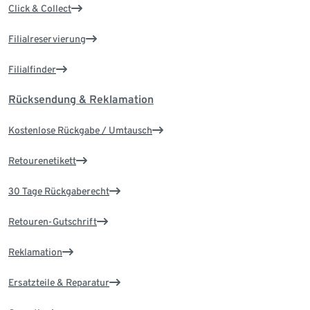
Click & Collect
Filialreservierung
Filialfinder
Rücksendung & Reklamation
Kostenlose Rückgabe / Umtausch
Retourenetikett
30 Tage Rückgaberecht
Retouren-Gutschrift
Reklamation
Ersatzteile & Reparatur