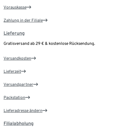
Vorauskasse
Zahlung in der Filiale
Lieferung
Gratisversand ab 29 € & kostenlose Rücksendung.
Versandkosten
Lieferzeit
Versandpartner
Packstation
Lieferadresse ändern
Filialabholung