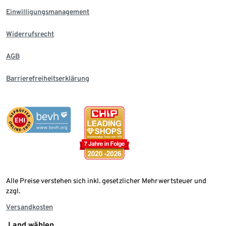
Einwilligungsmanagement
Widerrufsrecht
AGB
Barrierefreiheitserklärung
Alle Preise verstehen sich inkl. gesetzlicher Mehrwertsteuer und
zzgl.
Versandkosten
Land wählen