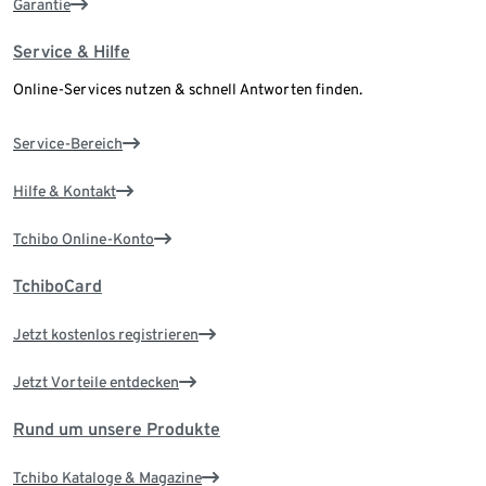
Garantie
Service & Hilfe
Online-Services nutzen & schnell Antworten finden.
Service-Bereich
Hilfe & Kontakt
Tchibo Online-Konto
TchiboCard
Jetzt kostenlos registrieren
Jetzt Vorteile entdecken
Rund um unsere Produkte
Tchibo Kataloge & Magazine