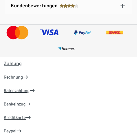
Kundenbewertungen
Zahlung
Rechnung
Ratenzahlung
Bankeinzug
Kreditkarte
Paypal