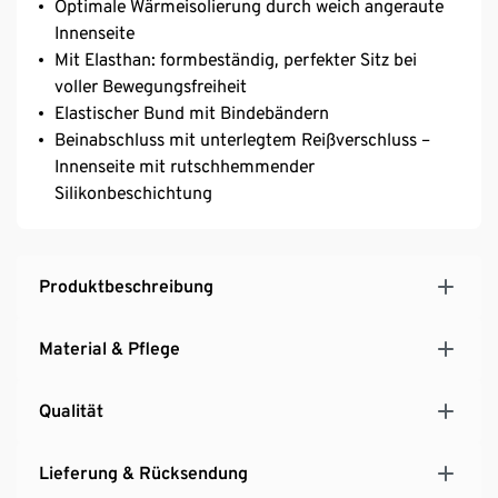
Optimale Wärmeisolierung durch weich angeraute
Innenseite
Mit Elasthan: formbeständig, perfekter Sitz bei
voller Bewegungsfreiheit
Elastischer Bund mit Bindebändern
Beinabschluss mit unterlegtem Reißverschluss –
Innenseite mit rutschhemmender
Silikonbeschichtung
Produktbeschreibung
Material & Pflege
Qualität
Lieferung & Rücksendung