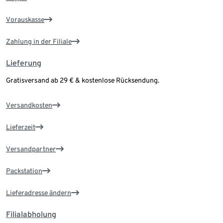
Vorauskasse
Zahlung in der Filiale
Lieferung
Gratisversand ab 29 € & kostenlose Rücksendung.
Versandkosten
Lieferzeit
Versandpartner
Packstation
Lieferadresse ändern
Filialabholung