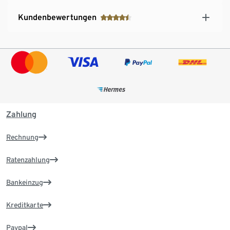
Kundenbewertungen
Zahlung
Rechnung
Ratenzahlung
Bankeinzug
Kreditkarte
Paypal