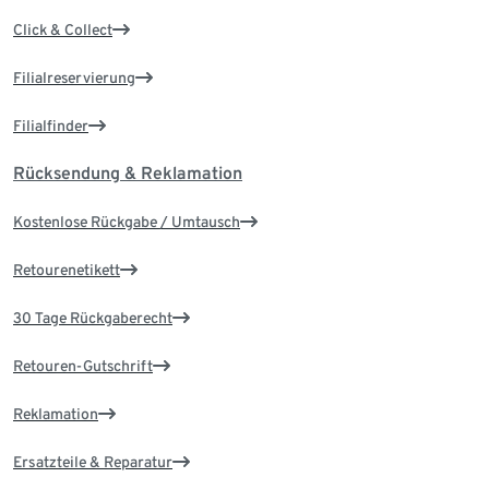
Click & Collect
Filialreservierung
Filialfinder
Rücksendung & Reklamation
Kostenlose Rückgabe / Umtausch
Retourenetikett
30 Tage Rückgaberecht
Retouren-Gutschrift
Reklamation
Ersatzteile & Reparatur