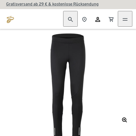
Gratisversand ab 29 € & kostenlose Rücksendung