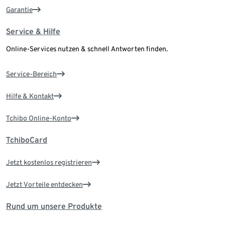
Garantie
Service & Hilfe
Online-Services nutzen & schnell Antworten finden.
Service-Bereich
Hilfe & Kontakt
Tchibo Online-Konto
TchiboCard
Jetzt kostenlos registrieren
Jetzt Vorteile entdecken
Rund um unsere Produkte