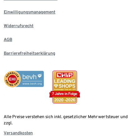
Einwilligungsmanagement
Widerrufsrecht
AGB
Barrierefreiheitserklärung
Alle Preise verstehen sich inkl. gesetzlicher Mehrwertsteuer und
zzgl.
Versandkosten