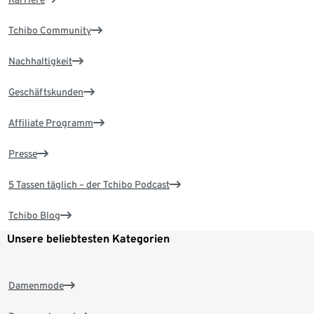
Tchibo Community
Nachhaltigkeit
Geschäftskunden
Affiliate Programm
Presse
5 Tassen täglich – der Tchibo Podcast
Tchibo Blog
Unsere beliebtesten Kategorien
Damenmode