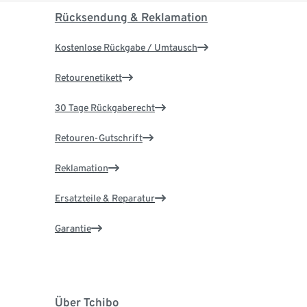
Rücksendung & Reklamation
Kostenlose Rückgabe / Umtausch
Retourenetikett
30 Tage Rückgaberecht
Retouren-Gutschrift
Reklamation
Ersatzteile & Reparatur
Garantie
Über Tchibo