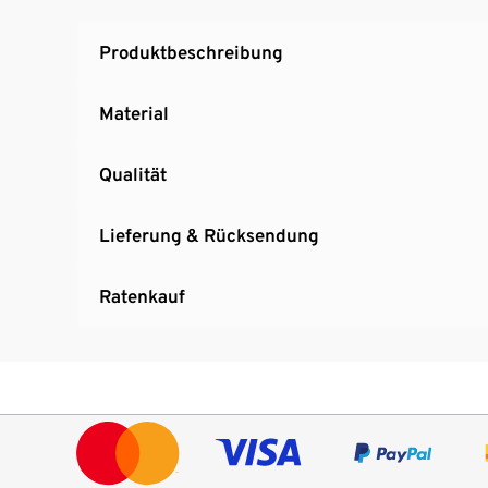
Produktbeschreibung
Material
Qualität
Lieferung & Rücksendung
Ratenkauf