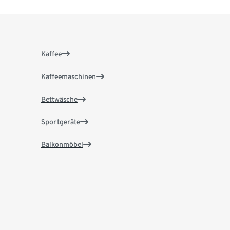
Kaffee
Kaffeemaschinen
Bettwäsche
Sportgeräte
Balkonmöbel