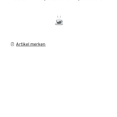
Artikel merken