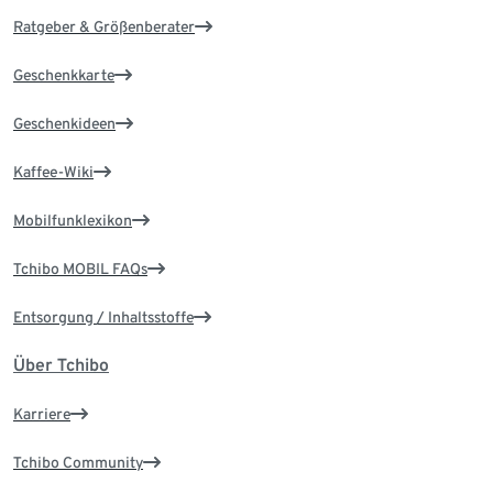
Ratgeber & Größenberater
Geschenkkarte
Geschenkideen
Kaffee-Wiki
Mobilfunklexikon
Tchibo MOBIL FAQs
Entsorgung / Inhaltsstoffe
Über Tchibo
Karriere
Tchibo Community