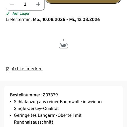
Auf Lager
Liefertermin:
Mo., 10.08.2026 - Mi., 12.08.2026
Artikel merken
Bestellnummer: 207379
Schlafanzug aus reiner Baumwolle in weicher
Single-Jersey-Qualität
Geringeltes Langarm-Oberteil mit
Rundhalsausschnitt