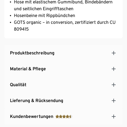
Hose mit elastischem Gummibund, Bindebändern
und seitlichen Eingrifftaschen
Hosenbeine mit Rippbündchen
GOTS organic – in conversion, zertifiziert durch CU
809415
Produktbeschreibung
Material & Pflege
Qualität
Lieferung & Rücksendung
Kundenbewertungen