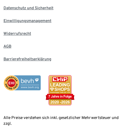
Datenschutz und Sicherheit
Einwilligungsmanagement
Widerrufsrecht
AGB
Barrierefreiheitserklärung
Alle Preise verstehen sich inkl. gesetzlicher Mehrwertsteuer und
zzgl.