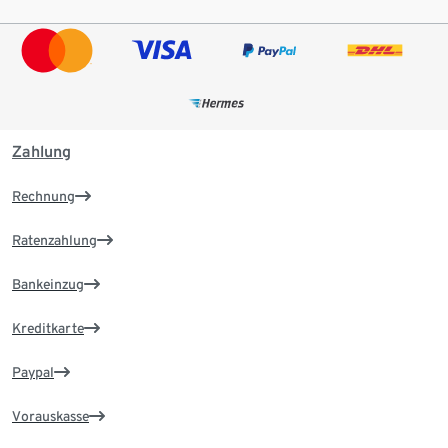
Zahlung
Rechnung
Ratenzahlung
Bankeinzug
Kreditkarte
Paypal
Vorauskasse