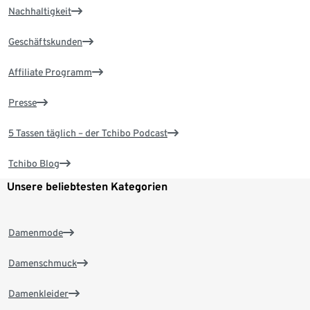
Nachhaltigkeit
Geschäftskunden
Affiliate Programm
Presse
5 Tassen täglich – der Tchibo Podcast
Tchibo Blog
Unsere beliebtesten Kategorien
Damenmode
Damenschmuck
Damenkleider