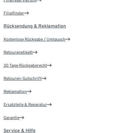
Filialreservierung
Filialfinder
Rücksendung & Reklamation
Kostenlose Rückgabe / Umtausch
Retourenetikett
30 Tage Rückgaberecht
Retouren-Gutschrift
Reklamation
Ersatzteile & Reparatur
Garantie
Service & Hilfe