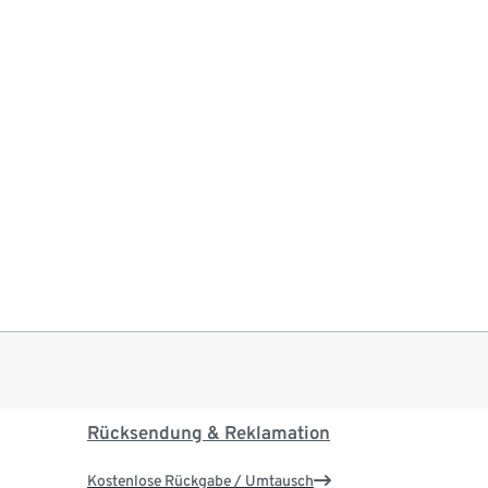
Rücksendung & Reklamation
Kostenlose Rückgabe / Umtausch