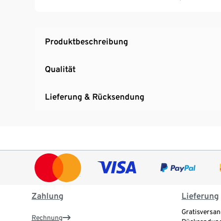
Produktbeschreibung
Qualität
Lieferung & Rücksendung
Zahlung
Lieferung
Gratisversan
Rechnung