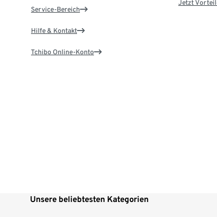
Jetzt Vortei
Service-Bereich
Hilfe & Kontakt
Tchibo Online-Konto
Unsere beliebtesten Kategorien