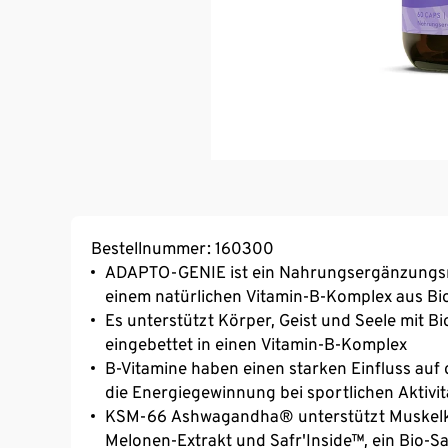
Bestellnummer: 160300
ADAPTO-GENIE ist ein Nahrungsergänzungs
einem natürlichen Vitamin-B-Komplex aus Bi
Es unterstützt Körper, Geist und Seele mit Bi
eingebettet in einen Vitamin-B-Komplex
B-Vitamine haben einen starken Einfluss auf
die Energiegewinnung bei sportlichen Aktivit
KSM-66 Ashwagandha® unterstützt Muskelkr
Melonen-Extrakt und Safr'Inside™, ein Bio-Sa