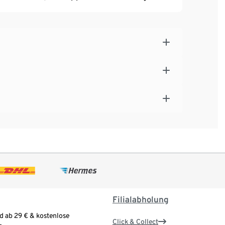
Filialabholung
d ab 29 € & kostenlose
Click & Collect