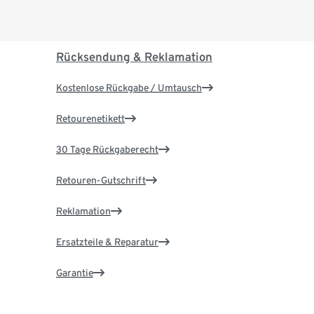
Rücksendung & Reklamation
Kostenlose Rückgabe / Umtausch
Retourenetikett
30 Tage Rückgaberecht
Retouren-Gutschrift
Reklamation
Ersatzteile & Reparatur
Garantie