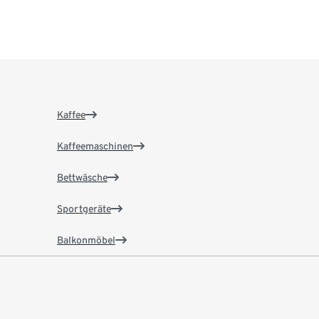
Kaffee
Kaffeemaschinen
Bettwäsche
Sportgeräte
Balkonmöbel