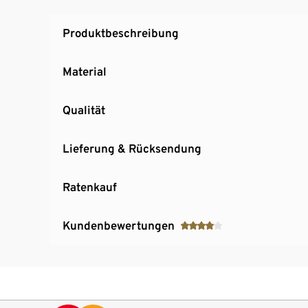
Produktbeschreibung
Material
Qualität
Lieferung & Rücksendung
Ratenkauf
Kundenbewertungen