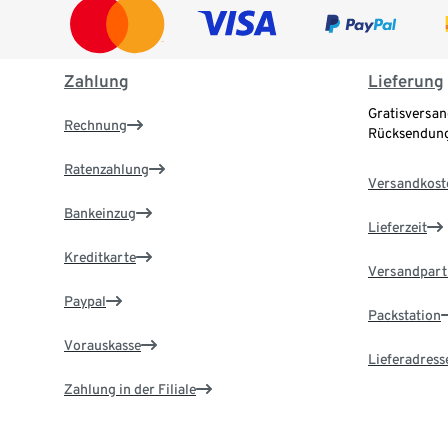
Zahlung
Lieferung
Gratisversan
Rechnung
Rücksendung
Ratenzahlung
Versandkost
Bankeinzug
Lieferzeit
Kreditkarte
Versandpart
Paypal
Packstation
Vorauskasse
Lieferadress
Zahlung in der Filiale