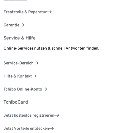
Ersatzteile & Reparatur
Garantie
Service & Hilfe
Online-Services nutzen & schnell Antworten finden.
Service-Bereich
Hilfe & Kontakt
Tchibo Online-Konto
TchiboCard
Jetzt kostenlos registrieren
Jetzt Vorteile entdecken