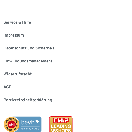
Service & Hilfe
Impressum
Datenschutz und Sicherheit
Einwilligungsmanagement
Widerrufsrecht
AGB
Barrierefreiheitserklärung