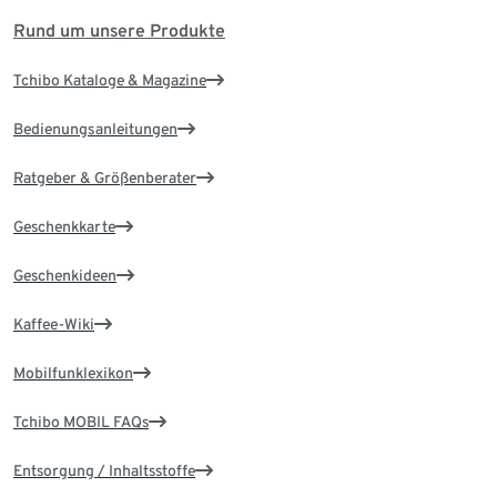
Rund um unsere Produkte
Tchibo Kataloge & Magazine
Bedienungsanleitungen
Ratgeber & Größenberater
Geschenkkarte
Geschenkideen
Kaffee-Wiki
Mobilfunklexikon
Tchibo MOBIL FAQs
Entsorgung / Inhaltsstoffe