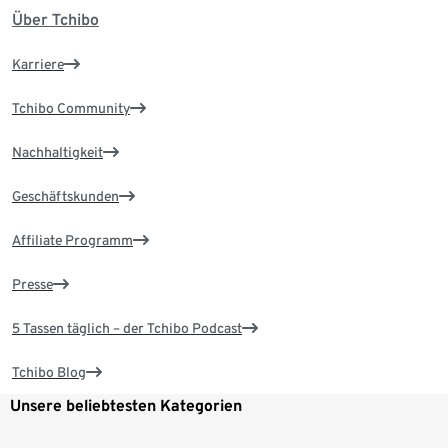
Über Tchibo
Karriere
Tchibo Community
Nachhaltigkeit
Geschäftskunden
Affiliate Programm
Presse
5 Tassen täglich – der Tchibo Podcast
Tchibo Blog
Unsere beliebtesten Kategorien