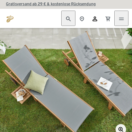
Gratisversand ab 29 € & kostenlose Rücksendung