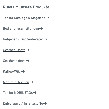
Rund um unsere Produkte
Tchibo Kataloge & Magazine
Bedienungsanleitungen
Ratgeber & Größenberater
Geschenkkarte
Geschenkideen
Kaffee-Wiki
Mobilfunklexikon
Tchibo MOBIL FAQs
Entsorgung / Inhaltsstoffe