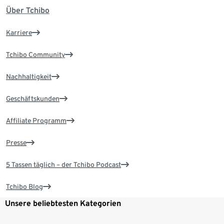
Über Tchibo
Karriere
Tchibo Community
Nachhaltigkeit
Geschäftskunden
Affiliate Programm
Presse
5 Tassen täglich – der Tchibo Podcast
Tchibo Blog
Unsere beliebtesten Kategorien