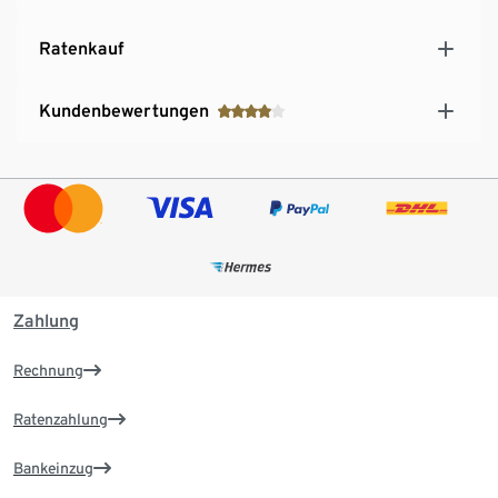
Ratenkauf
Kundenbewertungen
Zahlung
Rechnung
Ratenzahlung
Bankeinzug