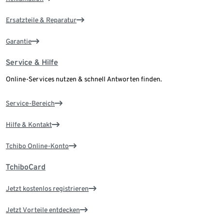
Ersatzteile & Reparatur
Garantie
Service & Hilfe
Online-Services nutzen & schnell Antworten finden.
Service-Bereich
Hilfe & Kontakt
Tchibo Online-Konto
TchiboCard
Jetzt kostenlos registrieren
Jetzt Vorteile entdecken