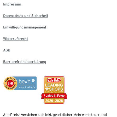
Impressum
Datenschutz und Sicherheit
Einwilligungsmanagement
Widerrufsrecht
AGB
Barrierefreiheitserklärung
Alle Preise verstehen sich inkl. gesetzlicher Mehrwertsteuer und