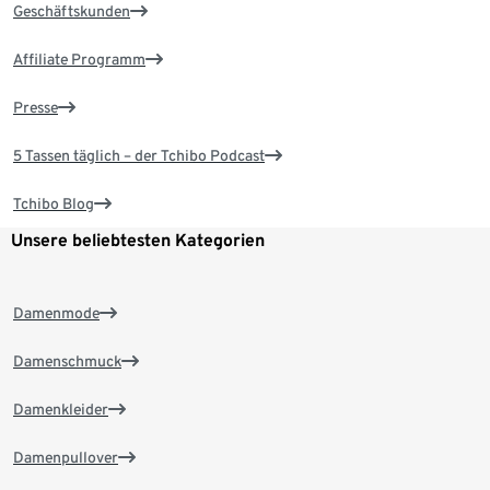
Geschäftskunden
Affiliate Programm
Presse
5 Tassen täglich – der Tchibo Podcast
Tchibo Blog
Unsere beliebtesten Kategorien
Damenmode
Damenschmuck
Damenkleider
Damenpullover