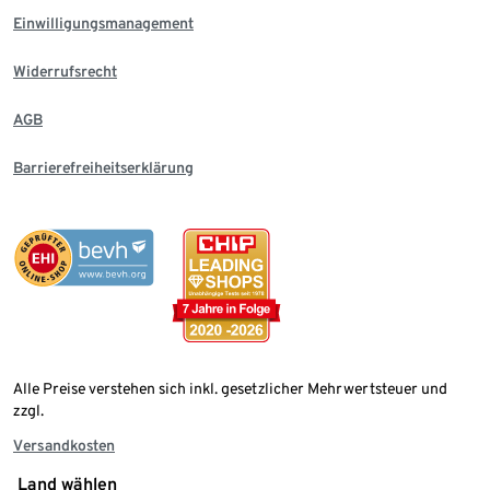
Einwilligungsmanagement
Widerrufsrecht
AGB
Barrierefreiheitserklärung
Alle Preise verstehen sich inkl. gesetzlicher Mehrwertsteuer und
zzgl.
Versandkosten
Land wählen