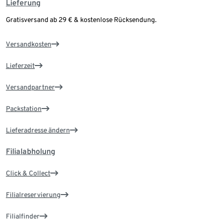
Lieferung
Gratisversand ab 29 € & kostenlose Rücksendung.
Versandkosten
Lieferzeit
Versandpartner
Packstation
Lieferadresse ändern
Filialabholung
Click & Collect
Filialreservierung
Filialfinder