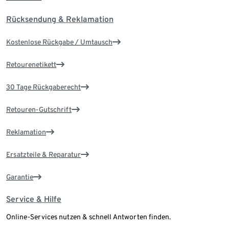
Rücksendung & Reklamation
Kostenlose Rückgabe / Umtausch
Retourenetikett
30 Tage Rückgaberecht
Retouren-Gutschrift
Reklamation
Ersatzteile & Reparatur
Garantie
Service & Hilfe
Online-Services nutzen & schnell Antworten finden.