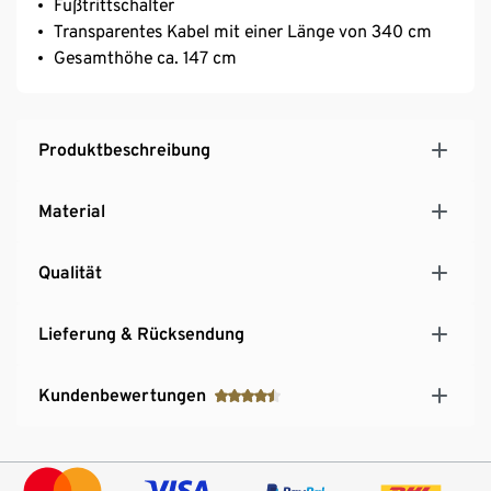
Fußtrittschalter
Transparentes Kabel mit einer Länge von 340 cm
Gesamthöhe ca. 147 cm
Produktbeschreibung
Material
Qualität
Lieferung & Rücksendung
Kundenbewertungen