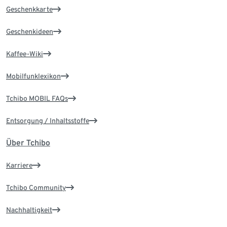
Geschenkkarte
Geschenkideen
Kaffee-Wiki
Mobilfunklexikon
Tchibo MOBIL FAQs
Entsorgung / Inhaltsstoffe
Über Tchibo
Karriere
Tchibo Community
Nachhaltigkeit