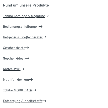
Rund um unsere Produkte
Tchibo Kataloge & Magazine
Bedienungsanleitungen
Ratgeber & Größenberater
Geschenkkarte
Geschenkideen
Kaffee-Wiki
Mobilfunklexikon
Tchibo MOBIL FAQs
Entsorgung / Inhaltsstoffe