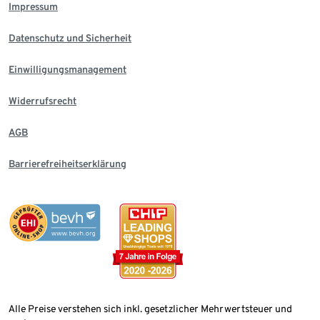
Impressum
Datenschutz und Sicherheit
Einwilligungsmanagement
Widerrufsrecht
AGB
Barrierefreiheitserklärung
Alle Preise verstehen sich inkl. gesetzlicher Mehrwertsteuer und