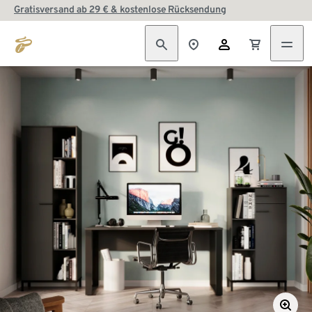
Gratisversand ab 29 € & kostenlose Rücksendung