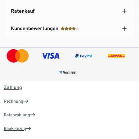
Ratenkauf
Kundenbewertungen
Zahlung
Rechnung
Ratenzahlung
Bankeinzug