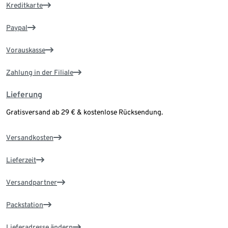
Kreditkarte
Paypal
Vorauskasse
Zahlung in der Filiale
Lieferung
Gratisversand ab 29 € & kostenlose Rücksendung.
Versandkosten
Lieferzeit
Versandpartner
Packstation
Lieferadresse ändern