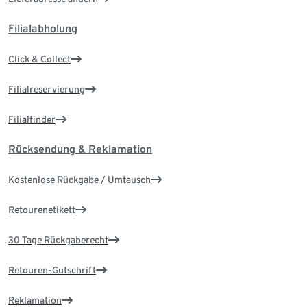
Filialabholung
Click & Collect
Filialreservierung
Filialfinder
Rücksendung & Reklamation
Kostenlose Rückgabe / Umtausch
Retourenetikett
30 Tage Rückgaberecht
Retouren-Gutschrift
Reklamation