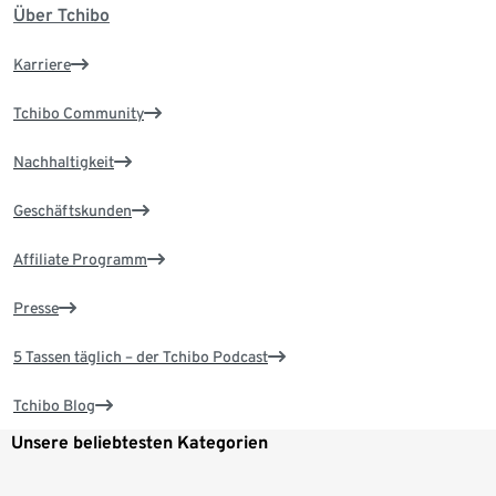
Über Tchibo
Karriere
Tchibo Community
Nachhaltigkeit
Geschäftskunden
Affiliate Programm
Presse
5 Tassen täglich – der Tchibo Podcast
Tchibo Blog
Unsere beliebtesten Kategorien