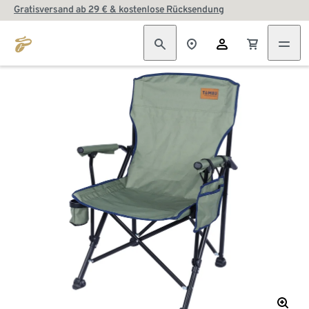
Gratisversand ab 29 € & kostenlose Rücksendung