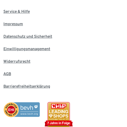
Service & Hilfe
Impressum
Datenschutz und Sicherheit
Einwilligungsmanagement
Widerrufsrecht
AGB
Barrierefreiheitserklärung