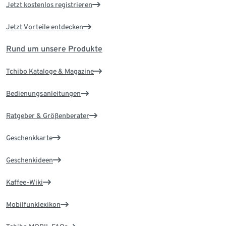
Jetzt kostenlos registrieren
Jetzt Vorteile entdecken
Rund um unsere Produkte
Tchibo Kataloge & Magazine
Bedienungsanleitungen
Ratgeber & Größenberater
Geschenkkarte
Geschenkideen
Kaffee-Wiki
Mobilfunklexikon