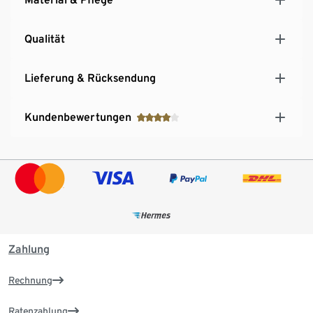
Qualität
Lieferung & Rücksendung
Kundenbewertungen
Zahlung
Rechnung
Ratenzahlung