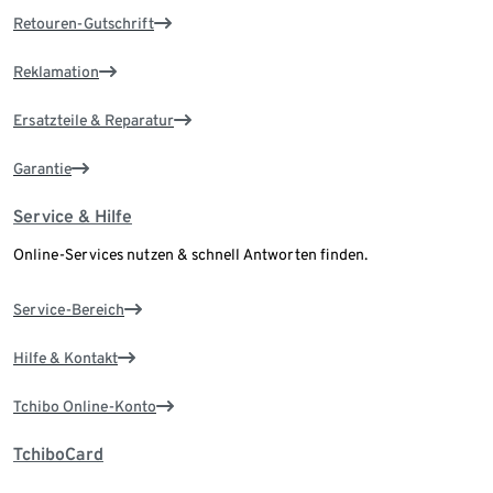
Retouren-Gutschrift
Reklamation
Ersatzteile & Reparatur
Garantie
Service & Hilfe
Online-Services nutzen & schnell Antworten finden.
Service-Bereich
Hilfe & Kontakt
Tchibo Online-Konto
TchiboCard