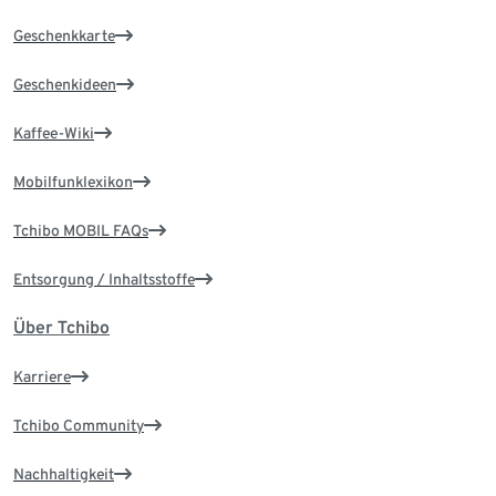
Geschenkkarte
Geschenkideen
Kaffee-Wiki
Mobilfunklexikon
Tchibo MOBIL FAQs
Entsorgung / Inhaltsstoffe
Über Tchibo
Karriere
Tchibo Community
Nachhaltigkeit