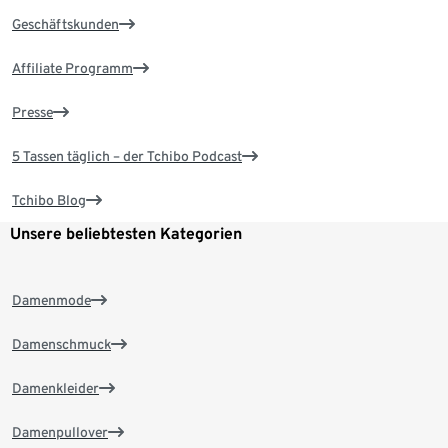
Geschäftskunden
Affiliate Programm
Presse
5 Tassen täglich – der Tchibo Podcast
Tchibo Blog
Unsere beliebtesten Kategorien
Damenmode
Damenschmuck
Damenkleider
Damenpullover