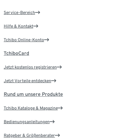
Service-Bereich
Hilfe & Kontakt
Tchibo Online-Konto
TchiboCard
Jetzt kostenlos registrieren
Jetzt Vorteile entdecken
Rund um unsere Produkte
Tchibo Kataloge & Magazine
Bedienungsanleitungen
Ratgeber & Größenberater