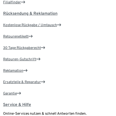
Filialfinder
Rücksendung & Reklamation
Kostenlose Rückgabe / Umtausch
Retourenetikett
30 Tage Rückgaberecht
Retouren-Gutschrift
Reklamation
Ersatzteile & Reparatur
Garantie
Service & Hilfe
Online-Services nutzen & schnell Antworten finden.