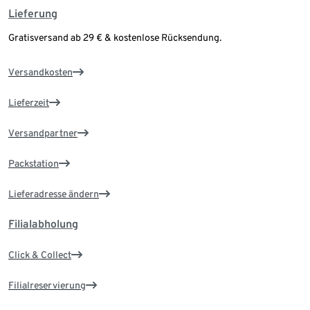
Lieferung
Gratisversand ab 29 € & kostenlose Rücksendung.
Versandkosten
Lieferzeit
Versandpartner
Packstation
Lieferadresse ändern
Filialabholung
Click & Collect
Filialreservierung