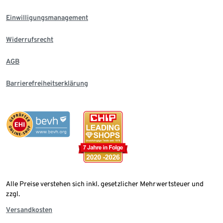
Einwilligungsmanagement
Widerrufsrecht
AGB
Barrierefreiheitserklärung
Alle Preise verstehen sich inkl. gesetzlicher Mehrwertsteuer und
zzgl.
Versandkosten