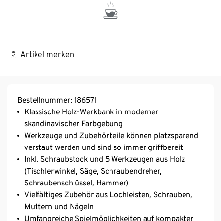
Artikel merken
Bestellnummer: 186571
Klassische Holz-Werkbank in moderner
skandinavischer Farbgebung
Werkzeuge und Zubehörteile können platzsparend
verstaut werden und sind so immer griffbereit
Inkl. Schraubstock und 5 Werkzeugen aus Holz
(Tischlerwinkel, Säge, Schraubendreher,
Schraubenschlüssel, Hammer)
Vielfältiges Zubehör aus Lochleisten, Schrauben,
Muttern und Nägeln
Umfangreiche Spielmöglichkeiten auf kompakter