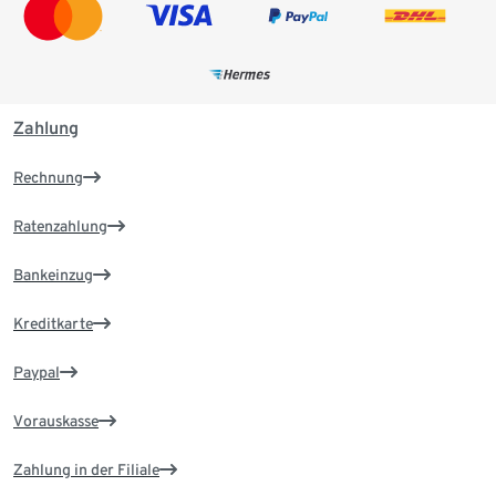
Zahlung
Rechnung
Ratenzahlung
Bankeinzug
Kreditkarte
Paypal
Vorauskasse
Zahlung in der Filiale