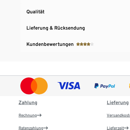
Qualität
Lieferung & Rücksendung
Kundenbewertungen
Zahlung
Lieferung
Rechnung
Versandkost
Ratenzahlung
Lieferzeit