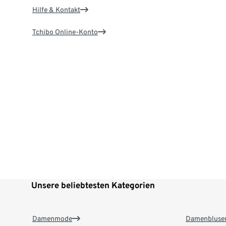
Hilfe & Kontakt
Tchibo Online-Konto
Unsere beliebtesten Kategorien
Damenmode
Damenbluse