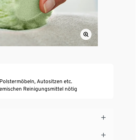
 Polstermöbeln, Autositzen etc.
emischen Reinigungsmittel nötig