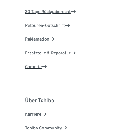
30 Tage Rückgaberecht
Retouren-Gutschrift
Reklamation
Ersatzteile & Reparatur
Garantie
Über Tchibo
Karriere
Tchibo Community