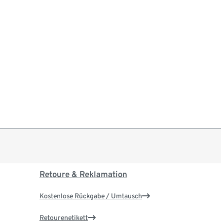
Retoure & Reklamation
Kostenlose Rückgabe / Umtausch
Retourenetikett