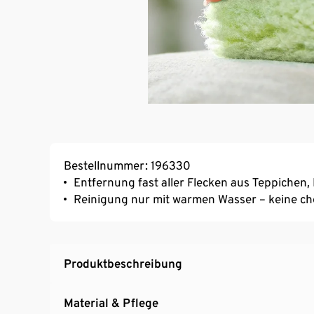
Bestellnummer: 196330
Entfernung fast aller Flecken aus Teppichen,
Reinigung nur mit warmen Wasser – keine ch
Produktbeschreibung
Material & Pflege