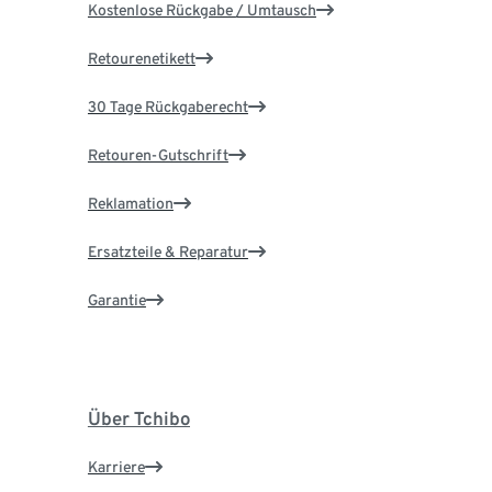
Kostenlose Rückgabe / Umtausch
Retourenetikett
30 Tage Rückgaberecht
Retouren-Gutschrift
Reklamation
Ersatzteile & Reparatur
Garantie
Über Tchibo
Karriere