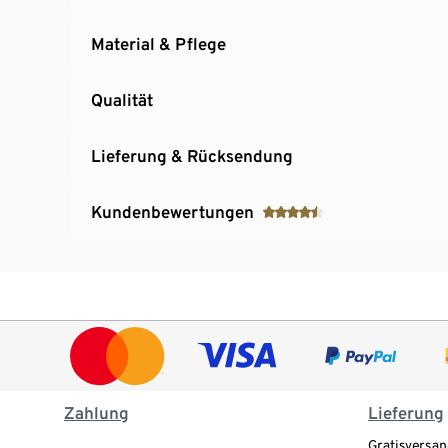
Material & Pflege
Qualität
Lieferung & Rücksendung
Kundenbewertungen
Zahlung
Lieferung
Gratisversan