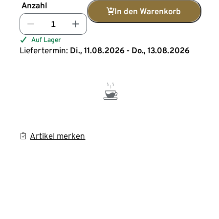
Anzahl
In den Warenkorb
Auf Lager
Liefertermin:
Di., 11.08.2026 - Do., 13.08.2026
Artikel merken