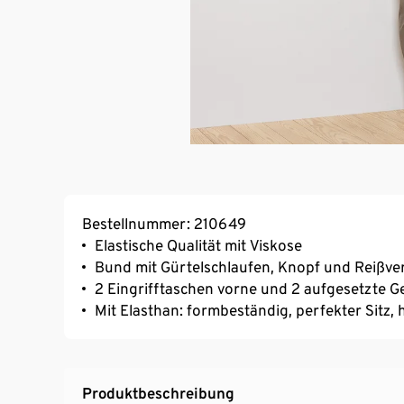
Bestellnummer: 210649
Elastische Qualität mit Viskose
Bund mit Gürtelschlaufen, Knopf und Reißve
2 Eingrifftaschen vorne und 2 aufgesetzte 
Mit Elasthan: formbeständig, perfekter Sitz
Produktbeschreibung