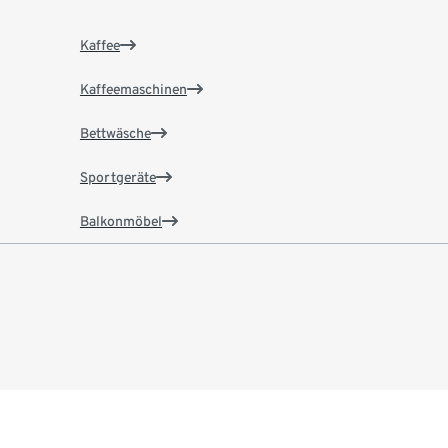
Kaffee
Kaffeemaschinen
Bettwäsche
Sportgeräte
Balkonmöbel