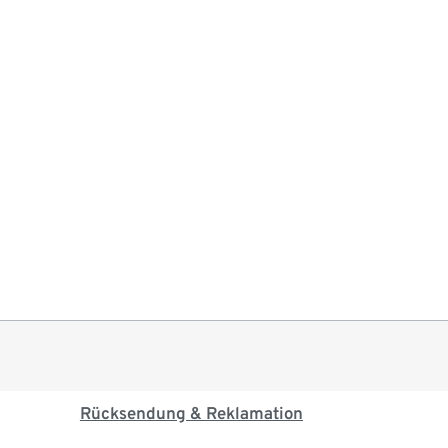
Rücksendung & Reklamation