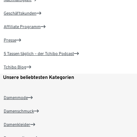
Geschäftskunden
Affiliate Programm
Presse
5 Tassen täglich – der Tchibo Podcast
Tchibo Blog
Unsere beliebtesten Kategorien
Damenmode
Damenschmuck
Damenkleider