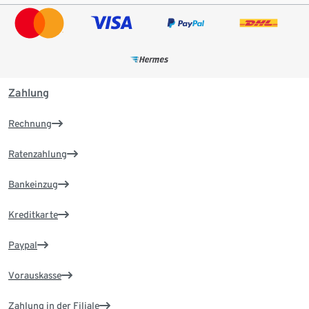
Zahlung
Rechnung
Ratenzahlung
Bankeinzug
Kreditkarte
Paypal
Vorauskasse
Zahlung in der Filiale