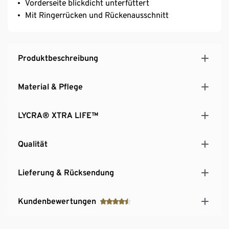
Vorderseite blickdicht unterfüttert
Mit Ringerrücken und Rückenausschnitt
Produktbeschreibung
Material & Pflege
LYCRA® XTRA LIFE™
Qualität
Lieferung & Rücksendung
Kundenbewertungen