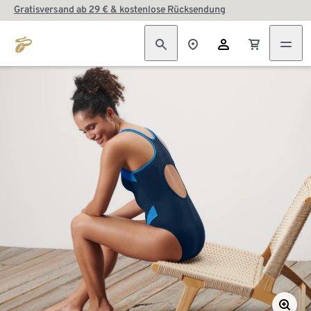
Gratisversand ab 29 € & kostenlose Rücksendung