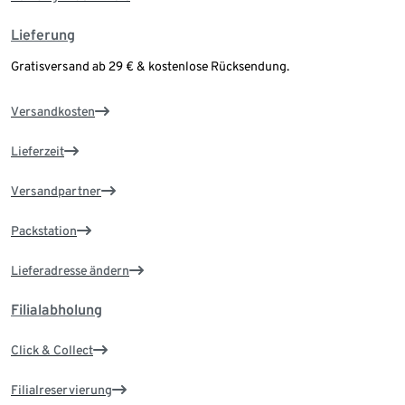
Lieferung
Gratisversand ab 29 € & kostenlose Rücksendung.
Versandkosten
Lieferzeit
Versandpartner
Packstation
Lieferadresse ändern
Filialabholung
Click & Collect
Filialreservierung