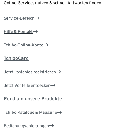
Online-Services nutzen & schnell Antworten finden.
Service-Bereich
Hilfe & Kontakt
Tchibo Online-Konto
TchiboCard
Jetzt kostenlos registrieren
Jetzt Vorteile entdecken
Rund um unsere Produkte
Tchibo Kataloge & Magazine
Bedienungsanleitungen