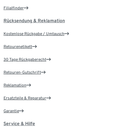
Filialfinder
Rücksendung & Reklamation
Kostenlose Rückgabe / Umtausch
Retourenetikett
30 Tage Rückgaberecht
Retouren-Gutschrift
Reklamation
Ersatzteile & Reparatur
Garantie
Service & Hilfe