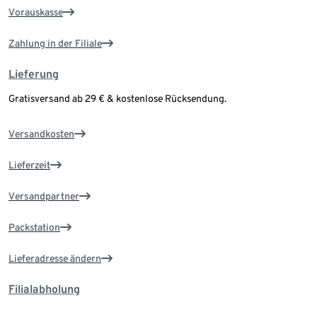
Vorauskasse
Zahlung in der Filiale
Lieferung
Gratisversand ab 29 € & kostenlose Rücksendung.
Versandkosten
Lieferzeit
Versandpartner
Packstation
Lieferadresse ändern
Filialabholung