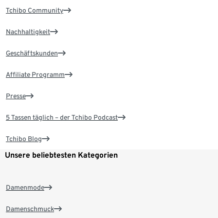
Tchibo Community
Nachhaltigkeit
Geschäftskunden
Affiliate Programm
Presse
5 Tassen täglich – der Tchibo Podcast
Tchibo Blog
Unsere beliebtesten Kategorien
Damenmode
Damenschmuck