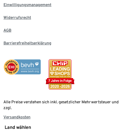
Einwilligungsmanagement
Widerrufsrecht
AGB
Barrierefreiheitserklärung
Alle Preise verstehen sich inkl. gesetzlicher Mehrwertsteuer und
zzgl.
Versandkosten
Land wählen