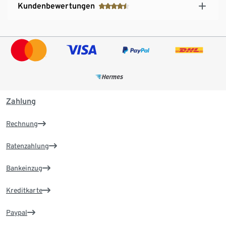
Kundenbewertungen
Zahlung
Rechnung
Ratenzahlung
Bankeinzug
Kreditkarte
Paypal