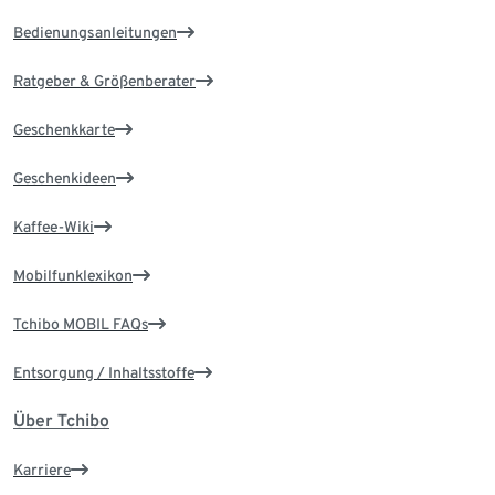
Bedienungsanleitungen
Ratgeber & Größenberater
Geschenkkarte
Geschenkideen
Kaffee-Wiki
Mobilfunklexikon
Tchibo MOBIL FAQs
Entsorgung / Inhaltsstoffe
Über Tchibo
Karriere