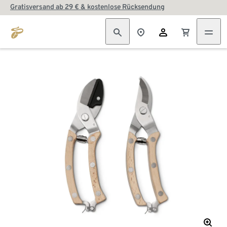
Gratisversand ab 29 € & kostenlose Rücksendung