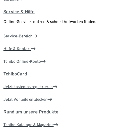
Service & Hilfe
Online-Services nutzen & schnell Antworten finden.
Service-Bereich
Hilfe & Kontakt
Tchibo Online-Konto
TchiboCard
Jetzt kostenlos registrieren
Jetzt Vorteile entdecken
Rund um unsere Produkte
Tchibo Kataloge & Magazine