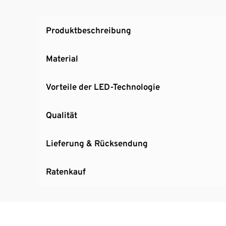
Produktbeschreibung
Material
Vorteile der LED-Technologie
Qualität
Lieferung & Rücksendung
Ratenkauf