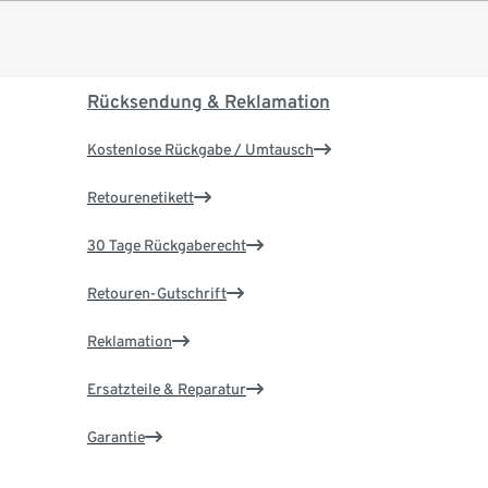
Rücksendung & Reklamation
Kostenlose Rückgabe / Umtausch
Retourenetikett
30 Tage Rückgaberecht
Retouren-Gutschrift
Reklamation
Ersatzteile & Reparatur
Garantie