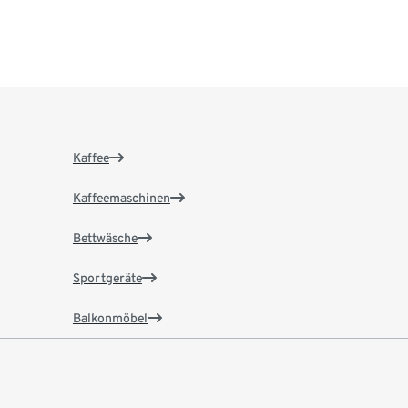
Kaffee
Kaffeemaschinen
Bettwäsche
Sportgeräte
Balkonmöbel