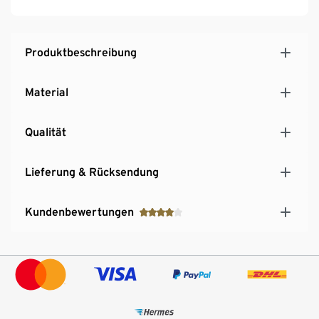
Produktbeschreibung
Material
Qualität
Lieferung & Rücksendung
Kundenbewertungen