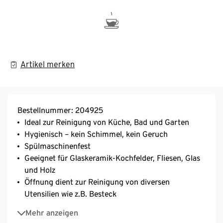
Artikel merken
Bestellnummer: 204925
Ideal zur Reinigung von Küche, Bad und Garten
Hygienisch – kein Schimmel, kein Geruch
Spülmaschinenfest
Geeignet für Glaskeramik-Kochfelder, Fliesen, Glas
und Holz
Öffnung dient zur Reinigung von diversen
Utensilien wie z.B. Besteck
Schnelltrocknend
Mehr anzeigen
Hinterlässt keine Kratzer