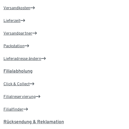
Versandkosten
Lieferzeit
Versandpartner
Packstation
Lieferadresse ändern
Filialabholung
Click & Collect
Filialreservierung
Filialfinder
Rücksendung & Reklamation