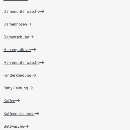
Damenunterwäsche
Damenhosen
Damenschuhe
Herrenpullover
Herrenunterwäsche
Kinderkleidung
Babykleidung
Kaffee
Kaffeemaschinen
Bettwäsche