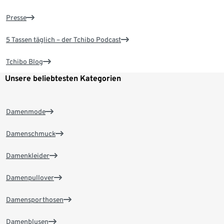
Presse
5 Tassen täglich – der Tchibo Podcast
Tchibo Blog
Unsere beliebtesten Kategorien
Damenmode
Damenschmuck
Damenkleider
Damenpullover
Damensporthosen
Damenblusen