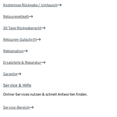
Kostenlose Rückgabe / Umtausch
Retourenetikett
30 Tage Rückgaberecht
Retouren-Gutschrift
Reklamation
Ersatzteile & Reparatur
Garantie
Service & Hilfe
Online-Services nutzen & schnell Antworten finden.
Service-Bereich