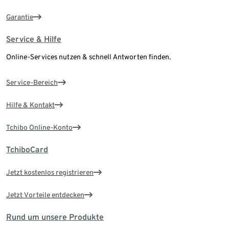
Garantie
Service & Hilfe
Online-Services nutzen & schnell Antworten finden.
Service-Bereich
Hilfe & Kontakt
Tchibo Online-Konto
TchiboCard
Jetzt kostenlos registrieren
Jetzt Vorteile entdecken
Rund um unsere Produkte