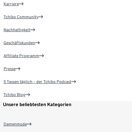
Karriere
Tchibo Community
Nachhaltigkeit
Geschäftskunden
Affiliate Programm
Presse
5 Tassen täglich – der Tchibo Podcast
Tchibo Blog
Unsere beliebtesten Kategorien
Damenmode