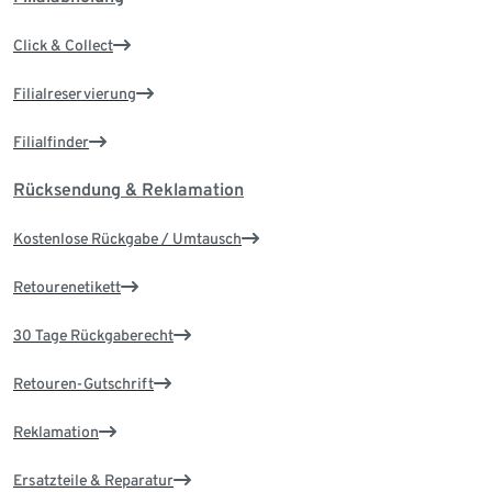
Click & Collect
Filialreservierung
Filialfinder
Rücksendung & Reklamation
Kostenlose Rückgabe / Umtausch
Retourenetikett
30 Tage Rückgaberecht
Retouren-Gutschrift
Reklamation
Ersatzteile & Reparatur