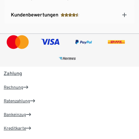
Kundenbewertungen
Zahlung
Rechnung
Ratenzahlung
Bankeinzug
Kreditkarte