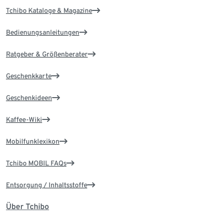
Tchibo Kataloge & Magazine
Bedienungsanleitungen
Ratgeber & Größenberater
Geschenkkarte
Geschenkideen
Kaffee-Wiki
Mobilfunklexikon
Tchibo MOBIL FAQs
Entsorgung / Inhaltsstoffe
Über Tchibo