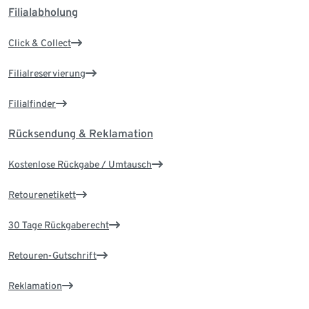
Filialabholung
Click & Collect
Filialreservierung
Filialfinder
Rücksendung & Reklamation
Kostenlose Rückgabe / Umtausch
Retourenetikett
30 Tage Rückgaberecht
Retouren-Gutschrift
Reklamation