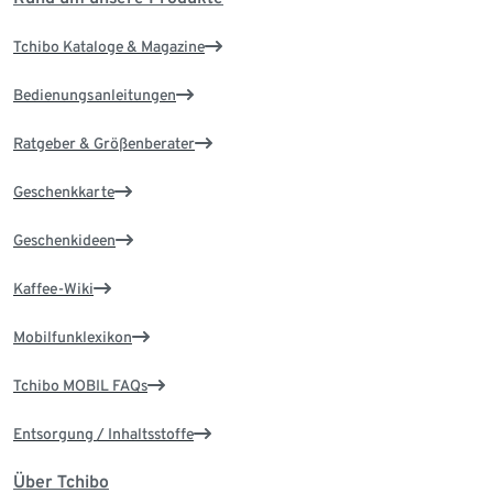
Tchibo Kataloge & Magazine
Bedienungsanleitungen
Ratgeber & Größenberater
Geschenkkarte
Geschenkideen
Kaffee-Wiki
Mobilfunklexikon
Tchibo MOBIL FAQs
Entsorgung / Inhaltsstoffe
Über Tchibo