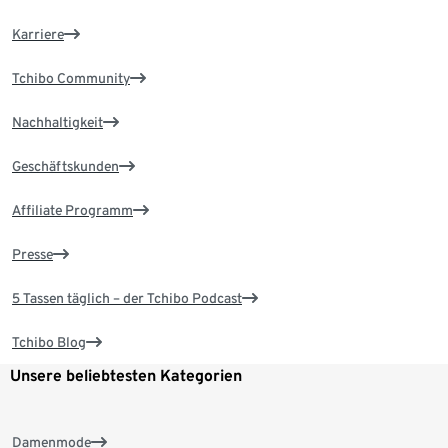
Karriere
Tchibo Community
Nachhaltigkeit
Geschäftskunden
Affiliate Programm
Presse
5 Tassen täglich – der Tchibo Podcast
Tchibo Blog
Unsere beliebtesten Kategorien
Damenmode