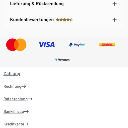
Lieferung & Rücksendung
Kundenbewertungen
Zahlung
Rechnung
Ratenzahlung
Bankeinzug
Kreditkarte