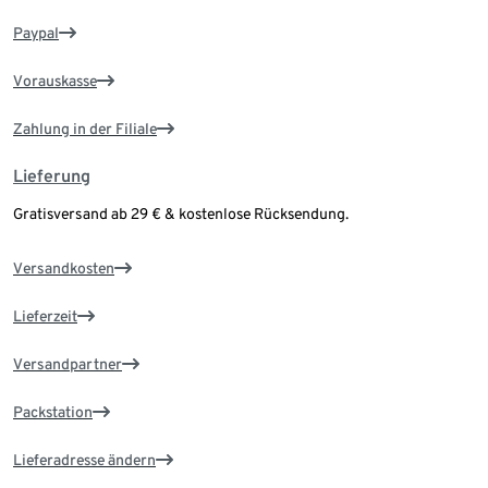
Paypal
Vorauskasse
Zahlung in der Filiale
Lieferung
Gratisversand ab 29 € & kostenlose Rücksendung.
Versandkosten
Lieferzeit
Versandpartner
Packstation
Lieferadresse ändern