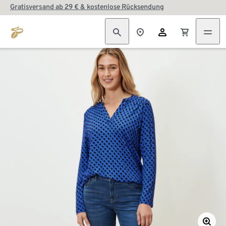
Gratisversand ab 29 € & kostenlose Rücksendung