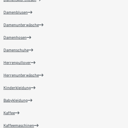
Damenblusen
Damenunterwäsche
Damenhosen
Damenschuhe
Herrenpullover
Herrenunterwäsche
Kinderkleidung
Babykleidung
Kaffee
Kaffeemaschinen