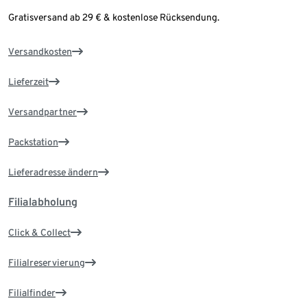
Gratisversand ab 29 € & kostenlose Rücksendung.
Versandkosten
Lieferzeit
Versandpartner
Packstation
Lieferadresse ändern
Filialabholung
Click & Collect
Filialreservierung
Filialfinder