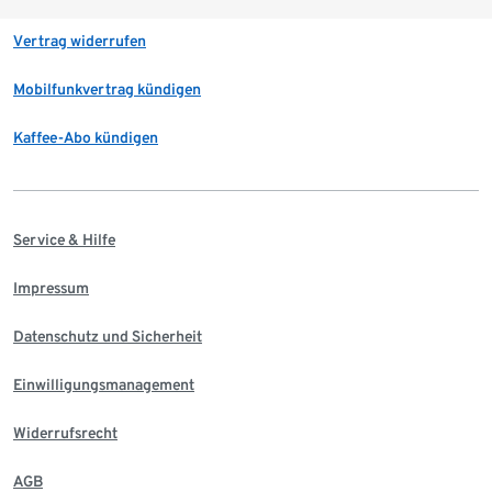
Vertrag widerrufen
Mobilfunkvertrag kündigen
Kaffee-Abo kündigen
Service & Hilfe
Impressum
Datenschutz und Sicherheit
Einwilligungsmanagement
Widerrufsrecht
AGB