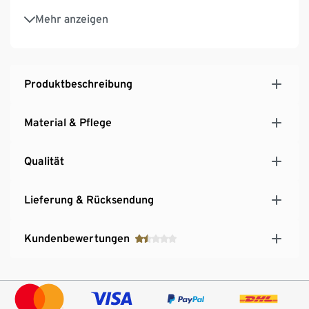
Ein Produkt der Marke Rohrschneider
Mehr anzeigen
Produktbeschreibung
Material & Pflege
Qualität
Lieferung & Rücksendung
Kundenbewertungen