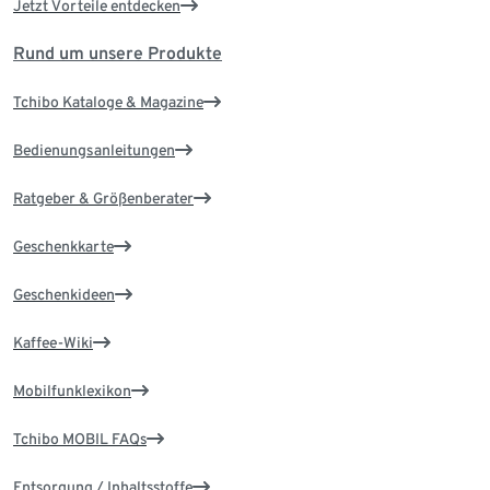
Jetzt Vorteile entdecken
Rund um unsere Produkte
Tchibo Kataloge & Magazine
Bedienungsanleitungen
Ratgeber & Größenberater
Geschenkkarte
Geschenkideen
Kaffee-Wiki
Mobilfunklexikon
Tchibo MOBIL FAQs
Entsorgung / Inhaltsstoffe