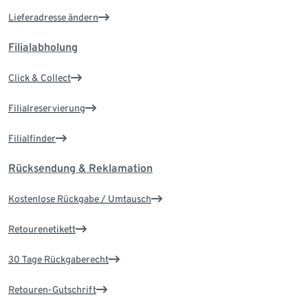
Lieferadresse ändern
Filialabholung
Click & Collect
Filialreservierung
Filialfinder
Rücksendung & Reklamation
Kostenlose Rückgabe / Umtausch
Retourenetikett
30 Tage Rückgaberecht
Retouren-Gutschrift