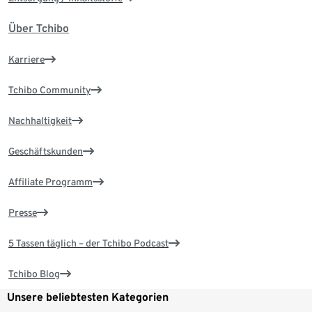
Über Tchibo
Karriere
Tchibo Community
Nachhaltigkeit
Geschäftskunden
Affiliate Programm
Presse
5 Tassen täglich – der Tchibo Podcast
Tchibo Blog
Unsere beliebtesten Kategorien