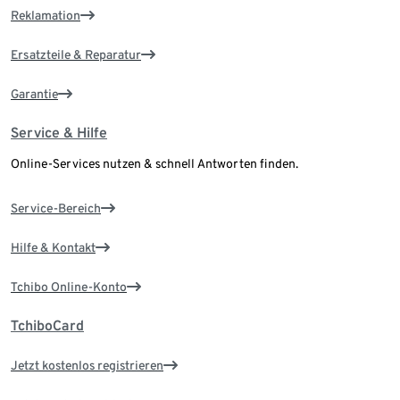
Reklamation
Ersatzteile & Reparatur
Garantie
Service & Hilfe
Online-Services nutzen & schnell Antworten finden.
Service-Bereich
Hilfe & Kontakt
Tchibo Online-Konto
TchiboCard
Jetzt kostenlos registrieren