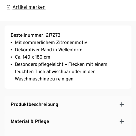
Artikel merken
Bestellnummer: 217273
Mit sommerlichem Zitronenmotiv
Dekorativer Rand in Wellenform
Ca. 140 x 180 cm
Besonders pflegeleicht – Flecken mit einem
feuchten Tuch abwischbar oder in der
Waschmaschine zu reinigen
Produktbeschreibung
Material & Pflege