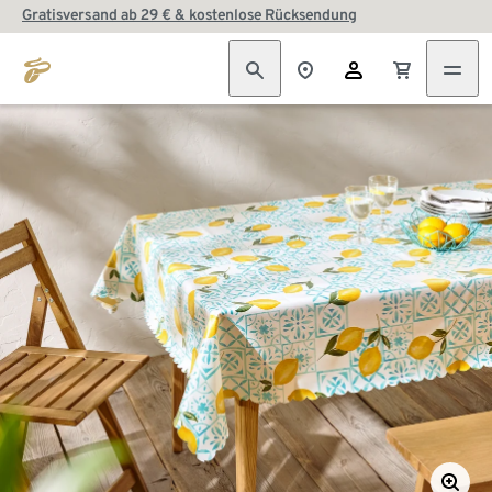
Gratisversand ab 29 € & kostenlose Rücksendung