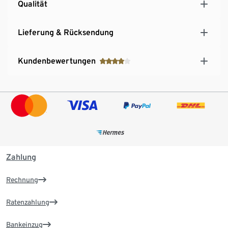
Qualität
Lieferung & Rücksendung
Kundenbewertungen
Zahlung
Rechnung
Ratenzahlung
Bankeinzug